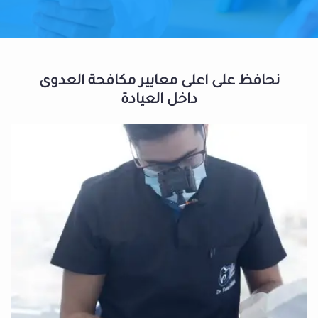
نحافظ على اعلى معايير مكافحة العدوى
داخل العيادة