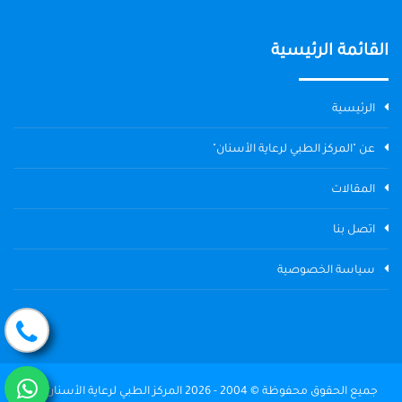
القائمة الرئيسية
الرئيسية
عن "المركز الطبي لرعاية الأسنان"
المقالات
اتصل بنا
سياسة الخصوصية
جميع الحقوق محفوظة © 2004 - 2026 المركز الطبي لرعاية الأسنان The