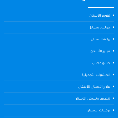
تقويم الأسنان
هوليود سمايل
زراعة الأسنان
ڤينير الأسنان
حشو عصب
الحشوات التجميلية
علاج الأسنان للأطفال
تنظيف وتبييض الأسنان
تركيبات الأسنان