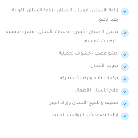
زراعة الأسنان - غرسات الاسنان - زراعة الأسنان الفورية
بعد الخلع.
تجميل الأسنان - ڤينيرز - عدسات الأسنان - قشرة تجميلية
- تركيبات تجميلية.
حشو عصب - حشوات تجميلية
تقويم الأسنان
تركيبات ثابتة وتركيبات متحركة
علاج الأسنان للأطفال
تنظيف و تلميع الأسنان وإزالة الجير
إزالة التصبغات و الرواسب الجيرية