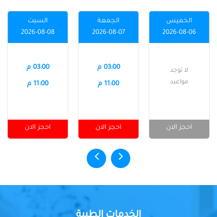
الخميس
الجمعة
السبت
2026-08-08
2026-08-07
2026-08-06
03:00 م
03:00 م
لا توجد
مواعيد
11:00 م
11:00 م
احجز الان
احجز الان
احجز الان
الخدمات الطبية