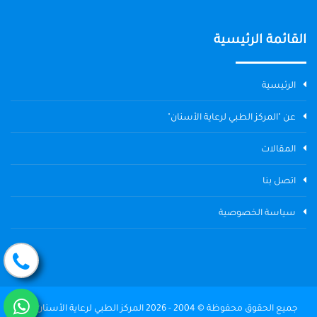
القائمة الرئيسية
الرئيسية
عن "المركز الطبي لرعاية الأسنان"
المقالات
اتصل بنا
سياسة الخصوصية
جميع الحقوق محفوظة © 2004 - 2026 المركز الطبي لرعاية الأسنان The