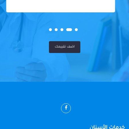
اضف تقييمك
خدمات الأسنان