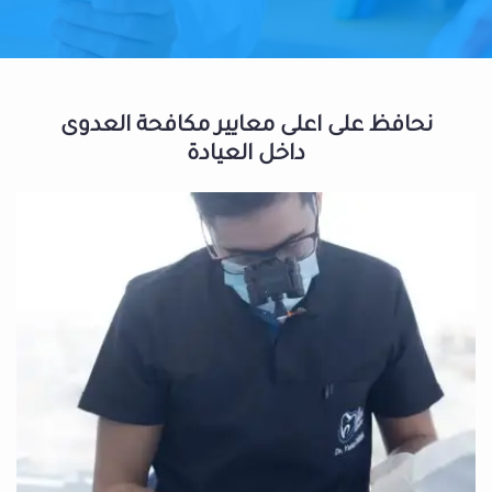
نحافظ على اعلى معايير مكافحة العدوى
داخل العيادة