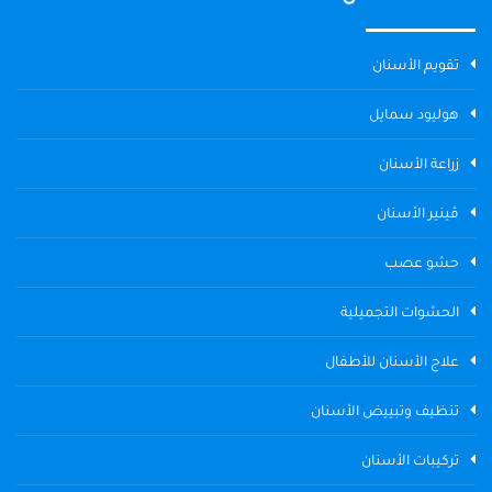
تقويم الأسنان
هوليود سمايل
زراعة الأسنان
ڤينير الأسنان
حشو عصب
الحشوات التجميلية
علاج الأسنان للأطفال
تنظيف وتبييض الأسنان
تركيبات الأسنان