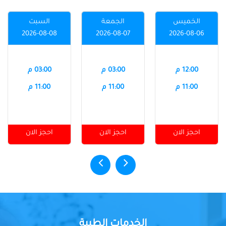
الخميس
الجمعة
السبت
2026-08-08
2026-08-07
2026-08-06
12:00 م
03:00 م
03:00 م
11:00 م
11:00 م
11:00 م
احجز الان
احجز الان
احجز الان
الخدمات الطبية