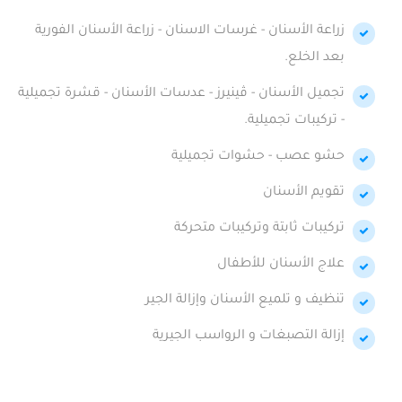
زراعة الأسنان - غرسات الاسنان - زراعة الأسنان الفورية
بعد الخلع.
تجميل الأسنان - ڤينيرز - عدسات الأسنان - قشرة تجميلية
- تركيبات تجميلية.
حشو عصب - حشوات تجميلية
تقويم الأسنان
تركيبات ثابتة وتركيبات متحركة
علاج الأسنان للأطفال
تنظيف و تلميع الأسنان وإزالة الجير
إزالة التصبغات و الرواسب الجيرية