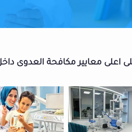
 اعلى معايير مكافحة العدوى داخل