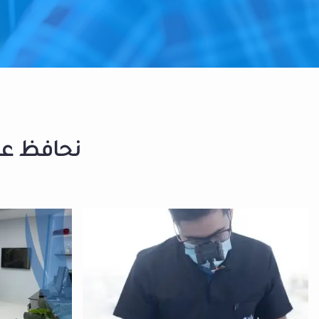
نحافظ على