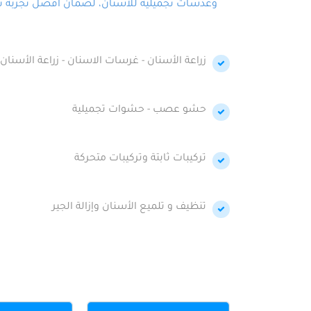
وعدسات تجميلية للأسنان، لضمان أفضل تجربة تجمي
زراعة الأسنان - غرسات الاسنان - زراعة الأسنان 
حشو عصب - حشوات تجميلية
تركيبات ثابتة وتركيبات متحركة
تنظيف و تلميع الأسنان وإزالة الجير