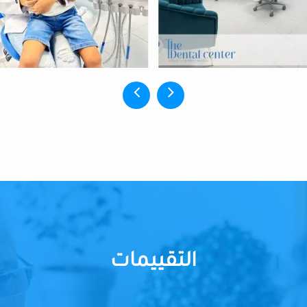
التقييمات