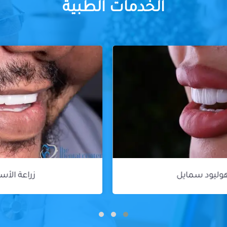
الخدمات الطبية
زراعة الأسنان