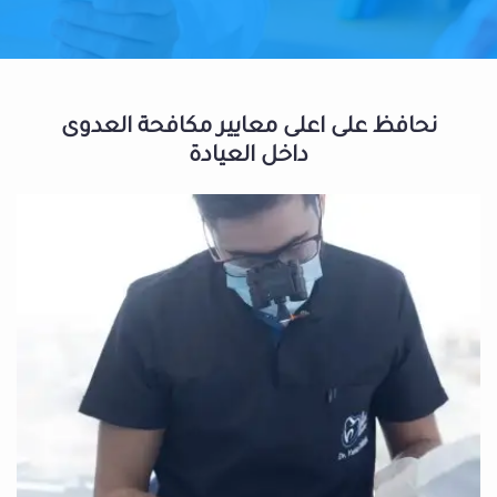
نحافظ على اعلى معايير مكافحة العدوى
داخل العيادة