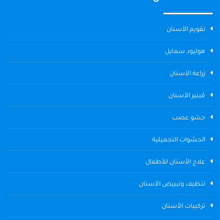
تقويم الأسنان
هوليود سمايل
زراعة الأسنان
ڤينير الأسنان
حشو عصب
الحشوات التجميلية
علاج الأسنان للأطفال
تنظيف وتبييض الأسنان
تركيبات الأسنان