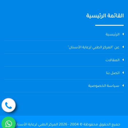
القائمة الرئيسية
الرئيسية
عن "المركز الطبي لرعاية الأسنان"
المقالات
اتصل بنا
سياسة الخصوصية
جميع الحقوق محفوظة © 2004 - 2026 المركز الطبي لرعاية الأسنان The