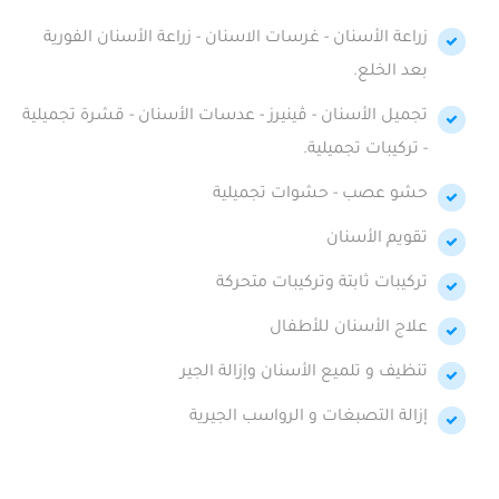
زراعة الأسنان - غرسات الاسنان - زراعة الأسنان الفورية
بعد الخلع.
تجميل الأسنان - ڤينيرز - عدسات الأسنان - قشرة تجميلية
- تركيبات تجميلية.
حشو عصب - حشوات تجميلية
تقويم الأسنان
تركيبات ثابتة وتركيبات متحركة
علاج الأسنان للأطفال
تنظيف و تلميع الأسنان وإزالة الجير
إزالة التصبغات و الرواسب الجيرية