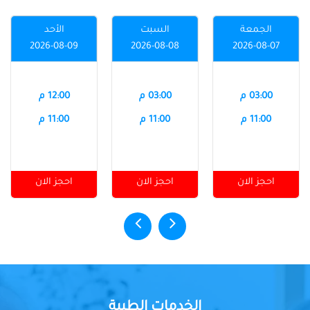
الجمعة
السبت
الأحد
2026-08-09
2026-08-08
2026-08-07
03:00 م
03:00 م
12:00 م
11:00 م
11:00 م
11:00 م
احجز الان
احجز الان
احجز الان
الخدمات الطبية