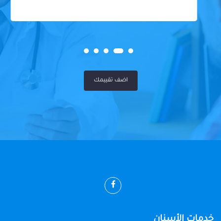
اضف تقييمك
خدمات الأسنان