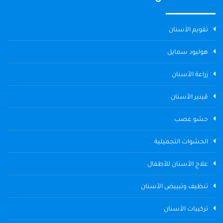
تقويم الأسنان
هوليود سمايل
زراعة الأسنان
ڤينير الأسنان
حشو عصب
الحشوات التجميلية
علاج الأسنان للأطفال
تنظيف وتبييض الأسنان
تركيبات الأسنان