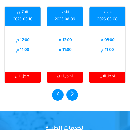
السبت
الأحد
الاثنين
2026-08-10
2026-08-09
2026-08-08
03:00 م
12:00 م
12:00 م
11:00 م
11:00 م
11:00 م
احجز الان
احجز الان
احجز الان
الخدمات الطبية