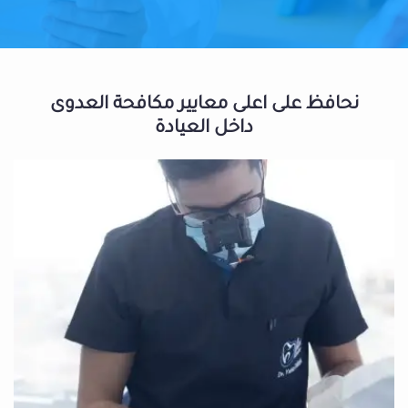
نحافظ على اعلى معايير مكافحة العدوى
داخل العيادة