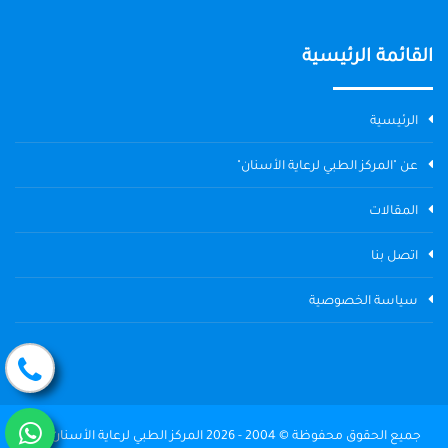
القائمة الرئيسية
الرئيسية
عن "المركز الطبي لرعاية الأسنان"
المقالات
اتصل بنا
سياسة الخصوصية
جميع الحقوق محفوظة © 2004 - 2026 المركز الطبي لرعاية الأسنان The