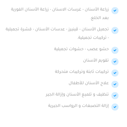
زراعة الأسنان - غرسات الاسنان - زراعة الأسنان الفورية
بعد الخلع.
تجميل الأسنان - ڤينيرز - عدسات الأسنان - قشرة تجميلية
- تركيبات تجميلية.
حشو عصب - حشوات تجميلية
تقويم الأسنان
تركيبات ثابتة وتركيبات متحركة
علاج الأسنان للأطفال
تنظيف و تلميع الأسنان وإزالة الجير
إزالة التصبغات و الرواسب الجيرية