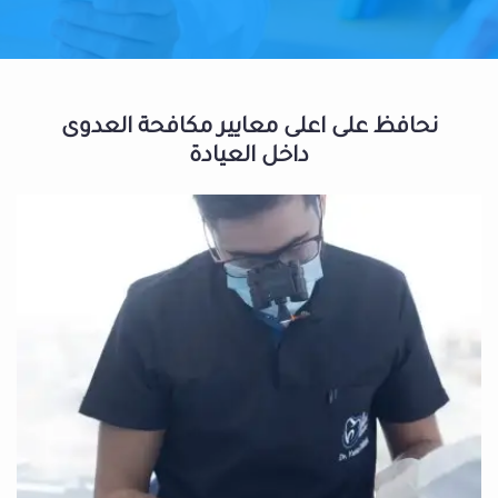
نحافظ على اعلى معايير مكافحة العدوى
داخل العيادة