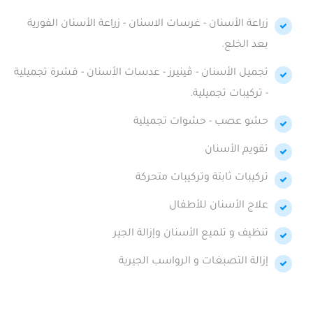
زراعة الأسنان - غرسات الاسنان - زراعة الأسنان الفورية
بعد الخلع.
تجميل الأسنان - ڤينيرز - عدسات الأسنان - قشرة تجميلية
- تركيبات تجميلية.
حشو عصب - حشوات تجميلية
تقويم الأسنان
تركيبات ثابتة وتركيبات متحركة
علاج الأسنان للأطفال
تنظيف و تلميع الأسنان وإزالة الجير
إزالة التصبغات و الرواسب الجيرية