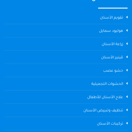
تقويم الأسنان
هوليود سمايل
زراعة الأسنان
ڤينير الأسنان
حشو عصب
الحشوات التجميلية
علاج الأسنان للأطفال
تنظيف وتبييض الأسنان
تركيبات الأسنان