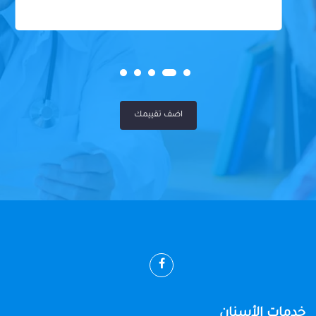
اضف تقييمك
خدمات الأسنان