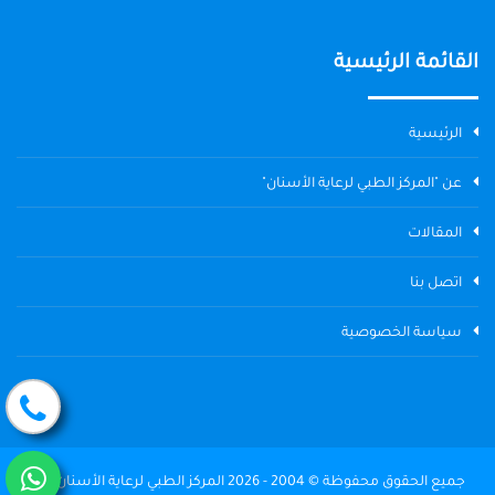
القائمة الرئيسية
الرئيسية
عن "المركز الطبي لرعاية الأسنان"
المقالات
اتصل بنا
سياسة الخصوصية
جميع الحقوق محفوظة © 2004 - 2026 المركز الطبي لرعاية الأسنان The