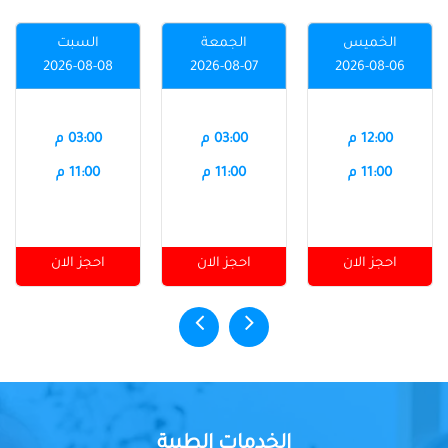
الخميس
الجمعة
السبت
2026-08-08
2026-08-07
2026-08-06
12:00 م
03:00 م
03:00 م
11:00 م
11:00 م
11:00 م
احجز الان
احجز الان
احجز الان
الخدمات الطبية