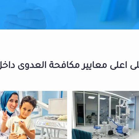
 اعلى معايير مكافحة العدوى داخل