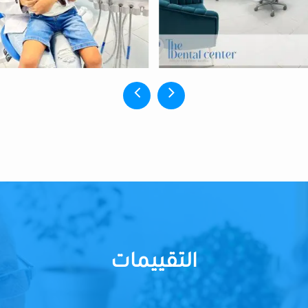
التقييمات