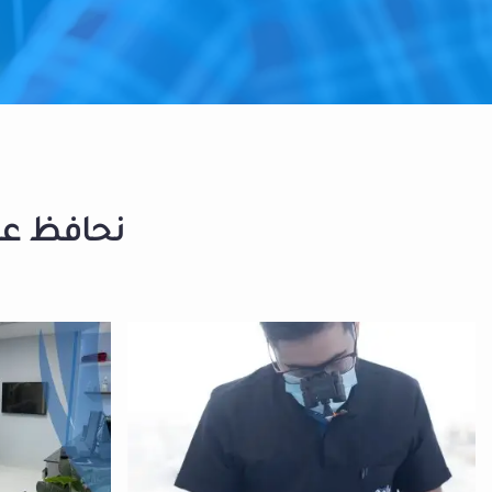
نحافظ على