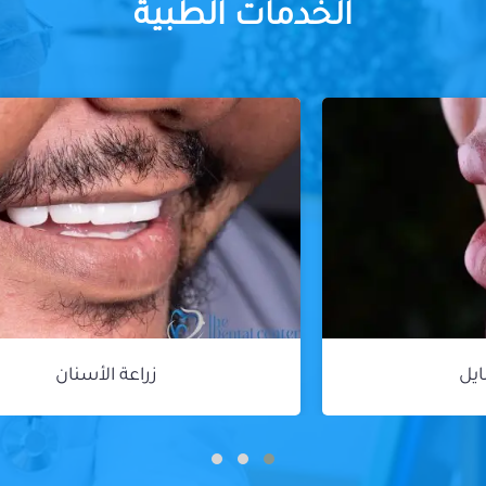
الخدمات الطبية
زراعة الأسنان