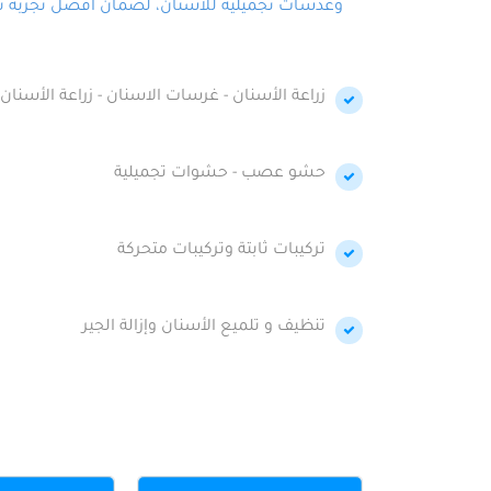
وعدسات تجميلية للأسنان، لضمان أفضل تجربة تجمي
زراعة الأسنان - غرسات الاسنان - زراعة الأسنان 
حشو عصب - حشوات تجميلية
تركيبات ثابتة وتركيبات متحركة
تنظيف و تلميع الأسنان وإزالة الجير