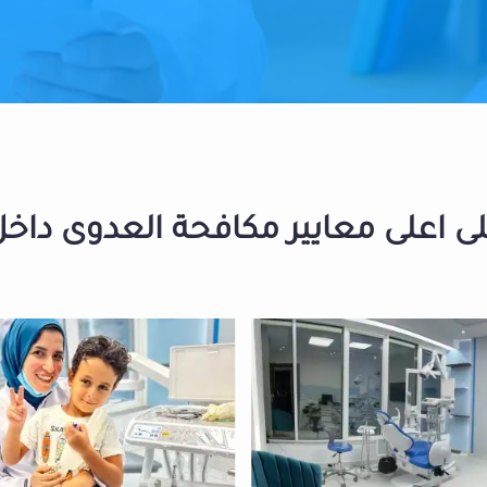
 اعلى معايير مكافحة العدوى داخل