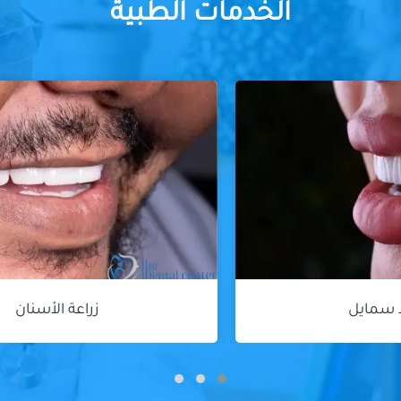
الخدمات الطبية
زراعة الأسنان