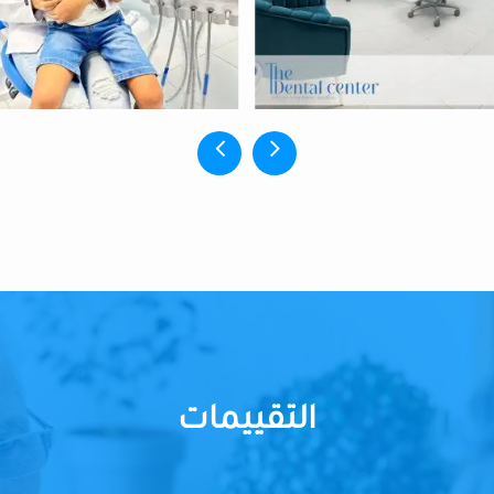
التقييمات