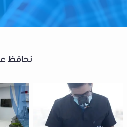
نحافظ على