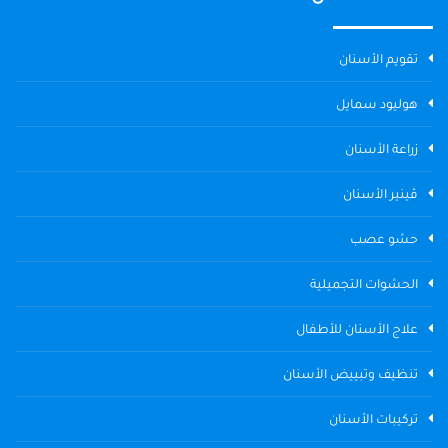
تقويم الأسنان
هوليود سمايل
زراعة الأسنان
ڤينير الأسنان
حشو عصب
الحشوات التجميلية
علاج الأسنان للأطفال
تنظيف وتبييض الأسنان
تركيبات الأسنان