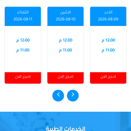
الأحد
الاثنين
الثلاثاء
2026-08-11
2026-08-10
2026-08-09
12:00 م
12:00 م
12:00 م
11:00 م
11:00 م
11:00 م
احجز الان
احجز الان
احجز الان
الخدمات الطبية