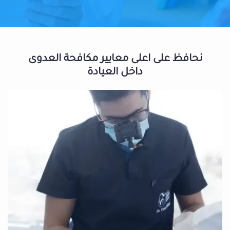
نحافظ على اعلى معايير مكافحة العدوى
داخل العيادة