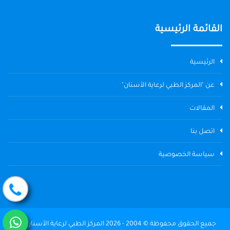
القائمة الرئيسية
الرئيسية
عن "المركز الطبي لرعاية الأسنان"
المقالات
اتصل بنا
سياسة الخصوصية
جميع الحقوق محفوظة © 2004 - 2026 المركز الطبي لرعاية الأسنان The