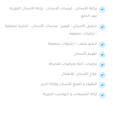
زراعة الأسنان - غرسات الاسنان - زراعة الأسنان الفورية
بعد الخلع.
تجميل الأسنان - ڤينيرز - عدسات الأسنان - قشرة تجميلية
- تركيبات تجميلية.
حشو عصب - حشوات تجميلية
تقويم الأسنان
تركيبات ثابتة وتركيبات متحركة
علاج الأسنان للأطفال
تنظيف و تلميع الأسنان وإزالة الجير
إزالة التصبغات و الرواسب الجيرية