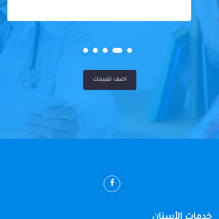
اضف تقييمك
خدمات الأسنان