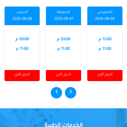
الخميس
الجمعة
السبت
2026-08-08
2026-08-07
2026-08-06
12:00 م
03:00 م
03:00 م
11:00 م
11:00 م
11:00 م
احجز الان
احجز الان
احجز الان
الخدمات الطبية