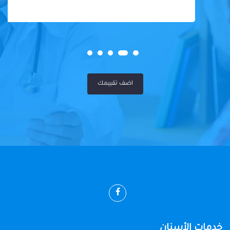
اضف تقييمك
خدمات الأسنان