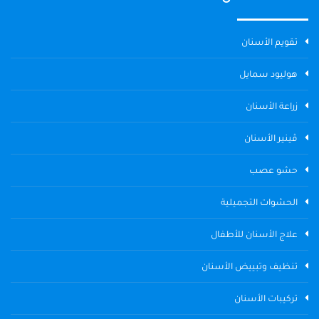
تقويم الأسنان
هوليود سمايل
زراعة الأسنان
ڤينير الأسنان
حشو عصب
الحشوات التجميلية
علاج الأسنان للأطفال
تنظيف وتبييض الأسنان
تركيبات الأسنان