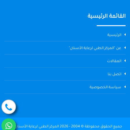
القائمة الرئيسية
الرئيسية
عن "المركز الطبي لرعاية الأسنان"
المقالات
اتصل بنا
سياسة الخصوصية
جميع الحقوق محفوظة © 2004 - 2026 المركز الطبي لرعاية الأسنان The