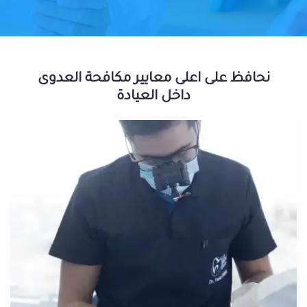
نحافظ على اعلى معايير مكافحة العدوى
داخل العيادة