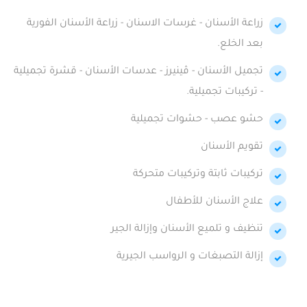
زراعة الأسنان - غرسات الاسنان - زراعة الأسنان الفورية
بعد الخلع.
تجميل الأسنان - ڤينيرز - عدسات الأسنان - قشرة تجميلية
- تركيبات تجميلية.
حشو عصب - حشوات تجميلية
تقويم الأسنان
تركيبات ثابتة وتركيبات متحركة
علاج الأسنان للأطفال
تنظيف و تلميع الأسنان وإزالة الجير
إزالة التصبغات و الرواسب الجيرية