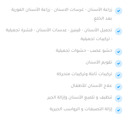
زراعة الأسنان - غرسات الاسنان - زراعة الأسنان الفورية
بعد الخلع.
تجميل الأسنان - ڤينيرز - عدسات الأسنان - قشرة تجميلية
- تركيبات تجميلية.
حشو عصب - حشوات تجميلية
تقويم الأسنان
تركيبات ثابتة وتركيبات متحركة
علاج الأسنان للأطفال
تنظيف و تلميع الأسنان وإزالة الجير
إزالة التصبغات و الرواسب الجيرية