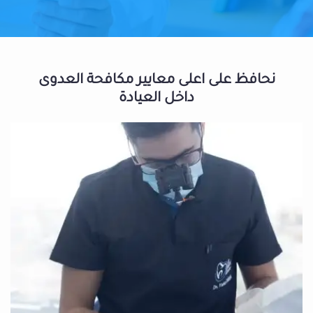
نحافظ على اعلى معايير مكافحة العدوى
داخل العيادة