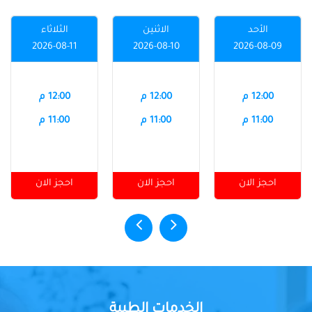
الأحد
الاثنين
الثلاثاء
2026-08-11
2026-08-10
2026-08-09
12:00 م
12:00 م
12:00 م
11:00 م
11:00 م
11:00 م
احجز الان
احجز الان
احجز الان
الخدمات الطبية