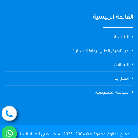
القائمة الرئيسية
الرئيسية
عن "المركز الطبي لرعاية الأسنان"
المقالات
اتصل بنا
سياسة الخصوصية
جميع الحقوق محفوظة © 2004 - 2026 المركز الطبي لرعاية الأسنان The