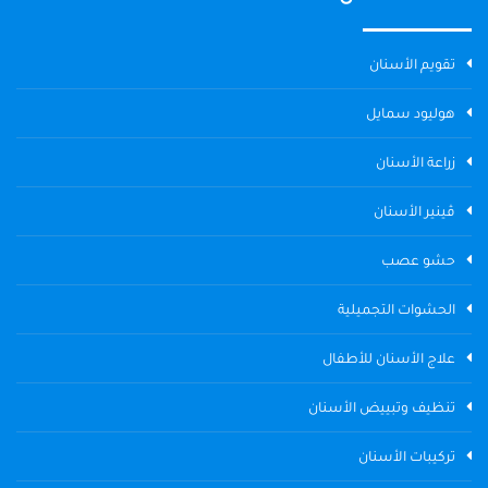
تقويم الأسنان
هوليود سمايل
زراعة الأسنان
ڤينير الأسنان
حشو عصب
الحشوات التجميلية
علاج الأسنان للأطفال
تنظيف وتبييض الأسنان
تركيبات الأسنان