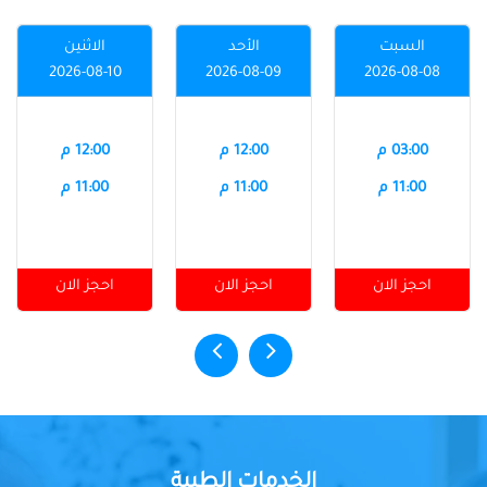
السبت
الأحد
الاثنين
2026-08-10
2026-08-09
2026-08-08
03:00 م
12:00 م
12:00 م
11:00 م
11:00 م
11:00 م
احجز الان
احجز الان
احجز الان
الخدمات الطبية