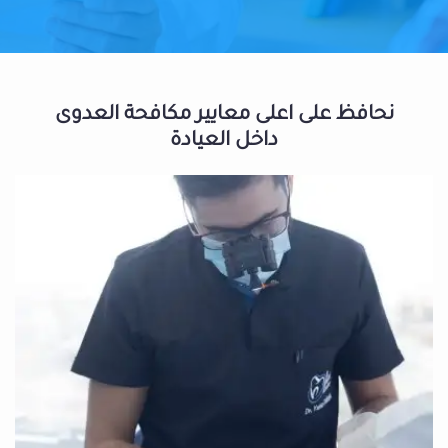
نحافظ على اعلى معايير مكافحة العدوى
داخل العيادة