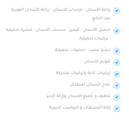
زراعة الأسنان - غرسات الاسنان - زراعة الأسنان الفورية
بعد الخلع.
تجميل الأسنان - ڤينيرز - عدسات الأسنان - قشرة تجميلية
- تركيبات تجميلية.
حشو عصب - حشوات تجميلية
تقويم الأسنان
تركيبات ثابتة وتركيبات متحركة
علاج الأسنان للأطفال
تنظيف و تلميع الأسنان وإزالة الجير
إزالة التصبغات و الرواسب الجيرية