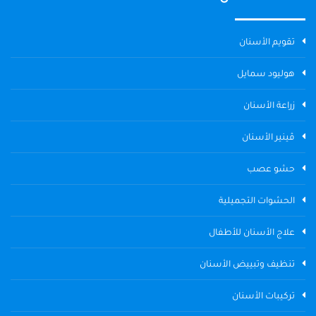
تقويم الأسنان
هوليود سمايل
زراعة الأسنان
ڤينير الأسنان
حشو عصب
الحشوات التجميلية
علاج الأسنان للأطفال
تنظيف وتبييض الأسنان
تركيبات الأسنان