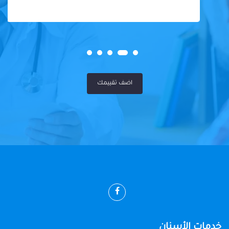
اضف تقييمك
خدمات الأسنان