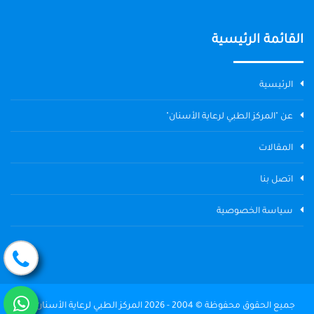
القائمة الرئيسية
الرئيسية
عن "المركز الطبي لرعاية الأسنان"
المقالات
اتصل بنا
سياسة الخصوصية
جميع الحقوق محفوظة © 2004 - 2026 المركز الطبي لرعاية الأسنان The