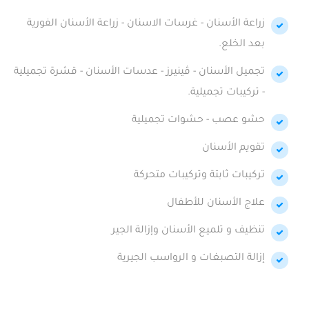
زراعة الأسنان - غرسات الاسنان - زراعة الأسنان الفورية
بعد الخلع.
تجميل الأسنان - ڤينيرز - عدسات الأسنان - قشرة تجميلية
- تركيبات تجميلية.
حشو عصب - حشوات تجميلية
تقويم الأسنان
تركيبات ثابتة وتركيبات متحركة
علاج الأسنان للأطفال
تنظيف و تلميع الأسنان وإزالة الجير
إزالة التصبغات و الرواسب الجيرية