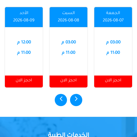
الجمعة
السبت
الأحد
2026-08-09
2026-08-08
2026-08-07
03:00 م
03:00 م
12:00 م
11:00 م
11:00 م
11:00 م
احجز الان
احجز الان
احجز الان
الخدمات الطبية