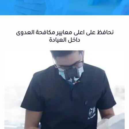
نحافظ على اعلى معايير مكافحة العدوى
داخل العيادة