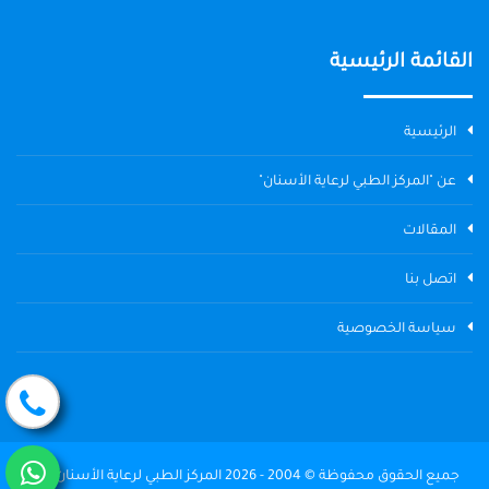
القائمة الرئيسية
الرئيسية
عن "المركز الطبي لرعاية الأسنان"
المقالات
اتصل بنا
سياسة الخصوصية
جميع الحقوق محفوظة © 2004 - 2026 المركز الطبي لرعاية الأسنان The