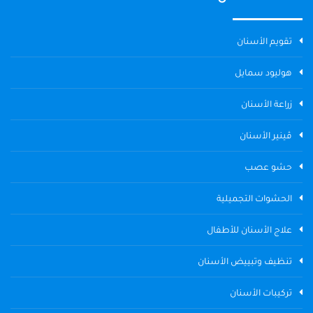
تقويم الأسنان
هوليود سمايل
زراعة الأسنان
ڤينير الأسنان
حشو عصب
الحشوات التجميلية
علاج الأسنان للأطفال
تنظيف وتبييض الأسنان
تركيبات الأسنان