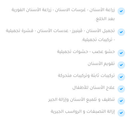
زراعة الأسنان - غرسات الاسنان - زراعة الأسنان الفورية
بعد الخلع.
تجميل الأسنان - ڤينيرز - عدسات الأسنان - قشرة تجميلية
- تركيبات تجميلية.
حشو عصب - حشوات تجميلية
تقويم الأسنان
تركيبات ثابتة وتركيبات متحركة
علاج الأسنان للأطفال
تنظيف و تلميع الأسنان وإزالة الجير
إزالة التصبغات و الرواسب الجيرية