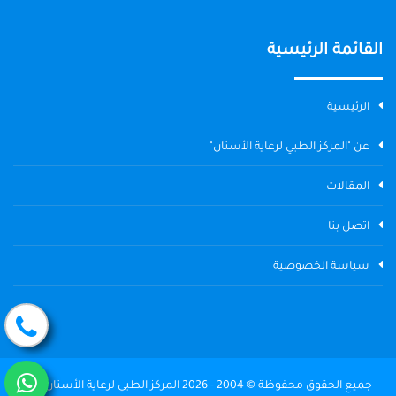
القائمة الرئيسية
الرئيسية
عن "المركز الطبي لرعاية الأسنان"
المقالات
اتصل بنا
سياسة الخصوصية
جميع الحقوق محفوظة © 2004 - 2026 المركز الطبي لرعاية الأسنان The