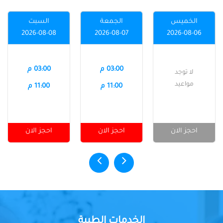
الخميس
الجمعة
السبت
2026-08-08
2026-08-07
2026-08-06
03:00 م
03:00 م
لا توجد
مواعيد
11:00 م
11:00 م
احجز الان
احجز الان
احجز الان
الخدمات الطبية