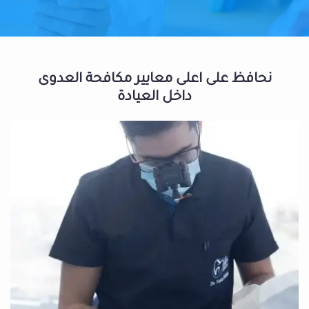
نحافظ على اعلى معايير مكافحة العدوى
داخل العيادة