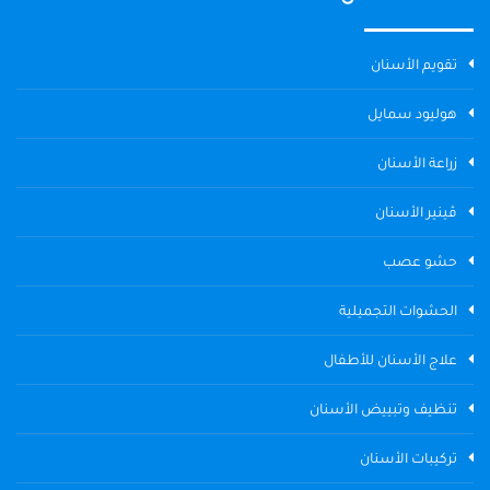
تقويم الأسنان
هوليود سمايل
زراعة الأسنان
ڤينير الأسنان
حشو عصب
الحشوات التجميلية
علاج الأسنان للأطفال
تنظيف وتبييض الأسنان
تركيبات الأسنان