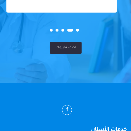
اضف تقييمك
خدمات الأسنان