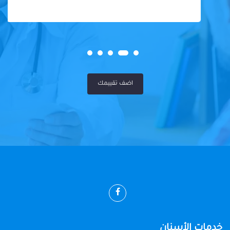
اضف تقييمك
خدمات الأسنان