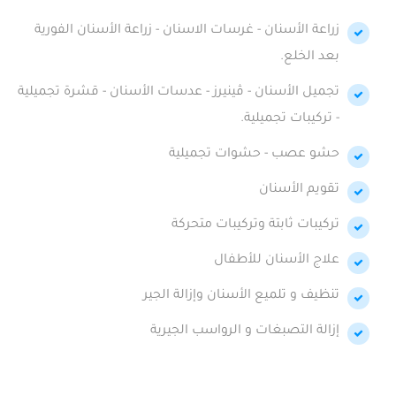
زراعة الأسنان - غرسات الاسنان - زراعة الأسنان الفورية
بعد الخلع.
تجميل الأسنان - ڤينيرز - عدسات الأسنان - قشرة تجميلية
- تركيبات تجميلية.
حشو عصب - حشوات تجميلية
تقويم الأسنان
تركيبات ثابتة وتركيبات متحركة
علاج الأسنان للأطفال
تنظيف و تلميع الأسنان وإزالة الجير
إزالة التصبغات و الرواسب الجيرية