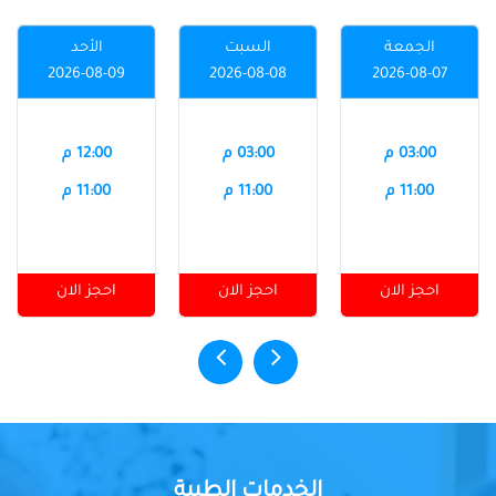
الجمعة
السبت
الأحد
2026-08-09
2026-08-08
2026-08-07
03:00 م
03:00 م
12:00 م
11:00 م
11:00 م
11:00 م
احجز الان
احجز الان
احجز الان
الخدمات الطبية