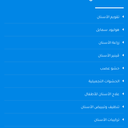
تقويم الأسنان
هوليود سمايل
زراعة الأسنان
ڤينير الأسنان
حشو عصب
الحشوات التجميلية
علاج الأسنان للأطفال
تنظيف وتبييض الأسنان
تركيبات الأسنان