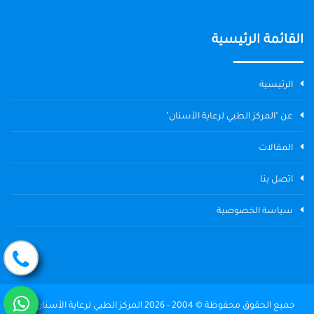
القائمة الرئيسية
الرئيسية
عن "المركز الطبي لرعاية الأسنان"
المقالات
اتصل بنا
سياسة الخصوصية
جميع الحقوق محفوظة © 2004 - 2026 المركز الطبي لرعاية الأسنان The