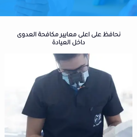
نحافظ على اعلى معايير مكافحة العدوى
داخل العيادة