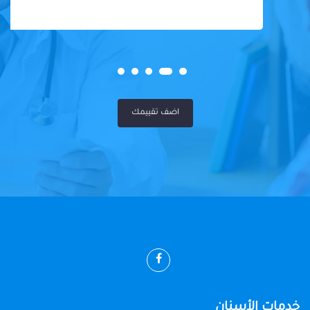
اضف تقييمك
خدمات الأسنان