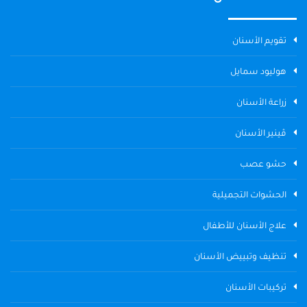
تقويم الأسنان
هوليود سمايل
زراعة الأسنان
ڤينير الأسنان
حشو عصب
الحشوات التجميلية
علاج الأسنان للأطفال
تنظيف وتبييض الأسنان
تركيبات الأسنان