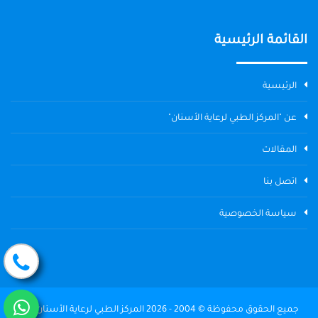
القائمة الرئيسية
الرئيسية
عن "المركز الطبي لرعاية الأسنان"
المقالات
اتصل بنا
سياسة الخصوصية
جميع الحقوق محفوظة © 2004 - 2026 المركز الطبي لرعاية الأسنان The