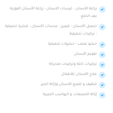
زراعة الأسنان - غرسات الاسنان - زراعة الأسنان الفورية
بعد الخلع.
تجميل الأسنان - ڤينيرز - عدسات الأسنان - قشرة تجميلية
- تركيبات تجميلية.
حشو عصب - حشوات تجميلية
تقويم الأسنان
تركيبات ثابتة وتركيبات متحركة
علاج الأسنان للأطفال
تنظيف و تلميع الأسنان وإزالة الجير
إزالة التصبغات و الرواسب الجيرية