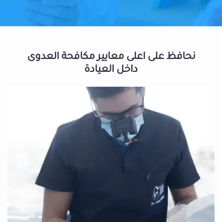
نحافظ على اعلى معايير مكافحة العدوى
داخل العيادة