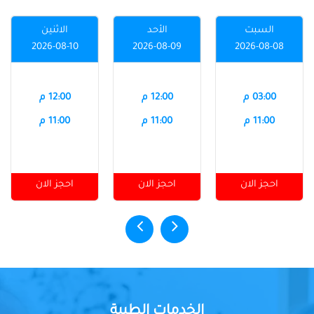
السبت
الأحد
الاثنين
2026-08-10
2026-08-09
2026-08-08
03:00 م
12:00 م
12:00 م
11:00 م
11:00 م
11:00 م
احجز الان
احجز الان
احجز الان
الخدمات الطبية