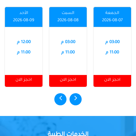
الجمعة
السبت
الأحد
2026-08-09
2026-08-08
2026-08-07
03:00 م
03:00 م
12:00 م
11:00 م
11:00 م
11:00 م
احجز الان
احجز الان
احجز الان
الخدمات الطبية