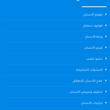
تقويم الأسنان
هوليود سمايل
زراعة الأسنان
ڤينير الأسنان
حشو عصب
الحشوات التجميلية
علاج الأسنان للأطفال
تنظيف وتبييض الأسنان
تركيبات الأسنان