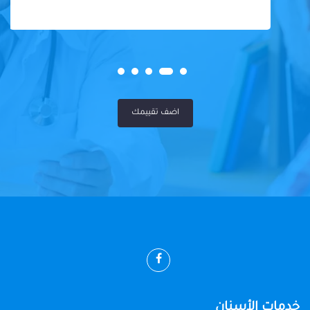
اضف تقييمك
خدمات الأسنان