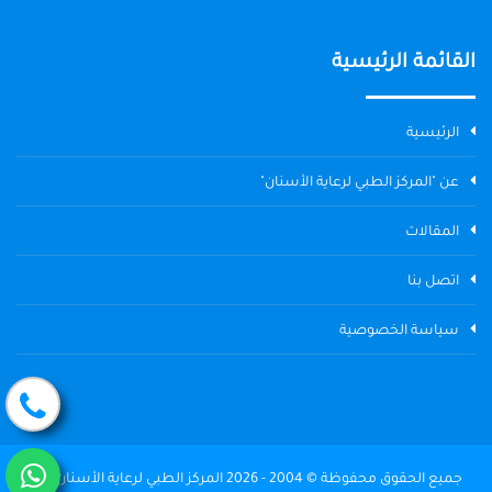
القائمة الرئيسية
الرئيسية
عن "المركز الطبي لرعاية الأسنان"
المقالات
اتصل بنا
سياسة الخصوصية
جميع الحقوق محفوظة © 2004 - 2026 المركز الطبي لرعاية الأسنان The