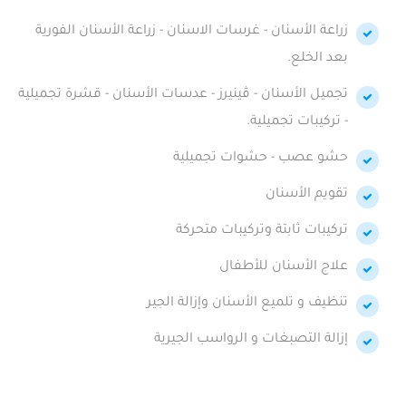
زراعة الأسنان - غرسات الاسنان - زراعة الأسنان الفورية
بعد الخلع.
تجميل الأسنان - ڤينيرز - عدسات الأسنان - قشرة تجميلية
- تركيبات تجميلية.
حشو عصب - حشوات تجميلية
تقويم الأسنان
تركيبات ثابتة وتركيبات متحركة
علاج الأسنان للأطفال
تنظيف و تلميع الأسنان وإزالة الجير
إزالة التصبغات و الرواسب الجيرية