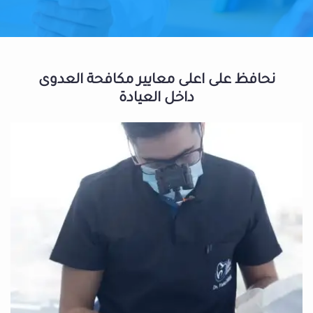
نحافظ على اعلى معايير مكافحة العدوى
داخل العيادة