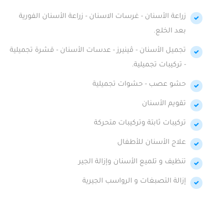
زراعة الأسنان - غرسات الاسنان - زراعة الأسنان الفورية
بعد الخلع.
تجميل الأسنان - ڤينيرز - عدسات الأسنان - قشرة تجميلية
- تركيبات تجميلية.
حشو عصب - حشوات تجميلية
تقويم الأسنان
تركيبات ثابتة وتركيبات متحركة
علاج الأسنان للأطفال
تنظيف و تلميع الأسنان وإزالة الجير
إزالة التصبغات و الرواسب الجيرية