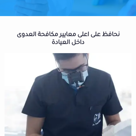
نحافظ على اعلى معايير مكافحة العدوى
داخل العيادة