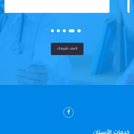
اضف تقييمك
خدمات الأسنان