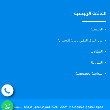
القائمة الرئيسية
الرئيسية
عن "المركز الطبي لرعاية الأسنان"
المقالات
اتصل بنا
سياسة الخصوصية
جميع الحقوق محفوظة © 2004 - 2026 المركز الطبي لرعاية الأسنان The