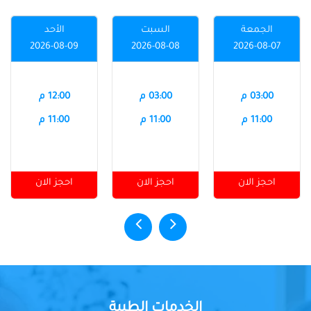
الجمعة
السبت
الأحد
2026-08-09
2026-08-08
2026-08-07
03:00 م
03:00 م
12:00 م
11:00 م
11:00 م
11:00 م
احجز الان
احجز الان
احجز الان
الخدمات الطبية