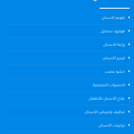
تقويم الأسنان
هوليود سمايل
زراعة الأسنان
ڤينير الأسنان
حشو عصب
الحشوات التجميلية
علاج الأسنان للأطفال
تنظيف وتبييض الأسنان
تركيبات الأسنان