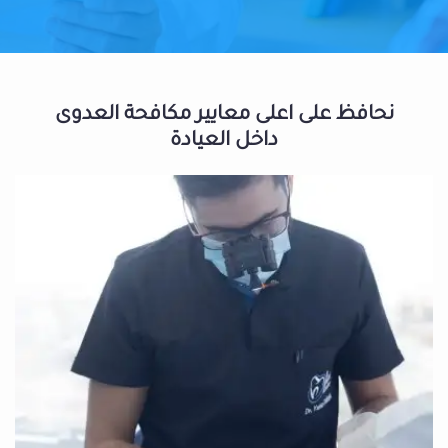
نحافظ على اعلى معايير مكافحة العدوى
داخل العيادة