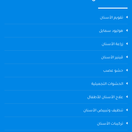
تقويم الأسنان
هوليود سمايل
زراعة الأسنان
ڤينير الأسنان
حشو عصب
الحشوات التجميلية
علاج الأسنان للأطفال
تنظيف وتبييض الأسنان
تركيبات الأسنان