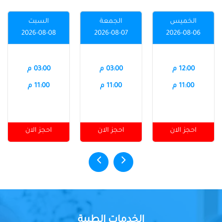
الخميس
الجمعة
السبت
2026-08-08
2026-08-07
2026-08-06
12:00 م
03:00 م
03:00 م
11:00 م
11:00 م
11:00 م
احجز الان
احجز الان
احجز الان
الخدمات الطبية