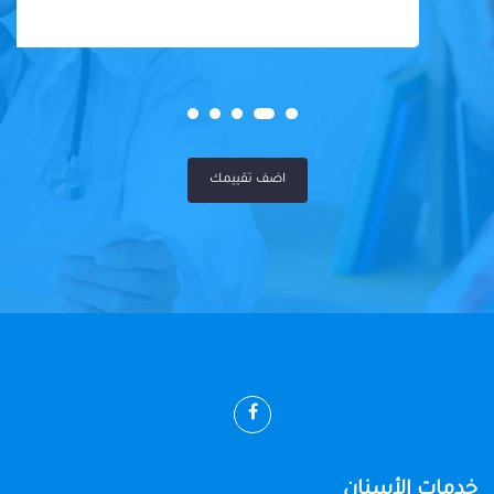
اضف تقييمك
خدمات الأسنان