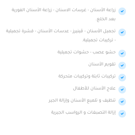
زراعة الأسنان - غرسات الاسنان - زراعة الأسنان الفورية
بعد الخلع.
تجميل الأسنان - ڤينيرز - عدسات الأسنان - قشرة تجميلية
- تركيبات تجميلية.
حشو عصب - حشوات تجميلية
تقويم الأسنان
تركيبات ثابتة وتركيبات متحركة
علاج الأسنان للأطفال
تنظيف و تلميع الأسنان وإزالة الجير
إزالة التصبغات و الرواسب الجيرية