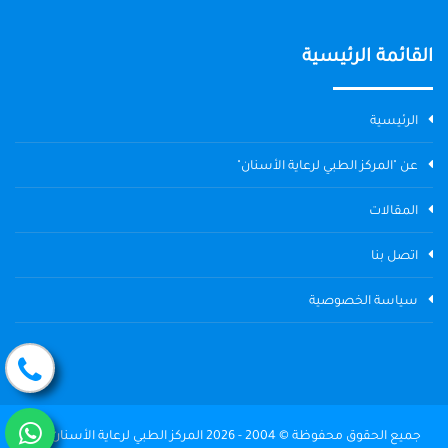
القائمة الرئيسية
الرئيسية
عن "المركز الطبي لرعاية الأسنان"
المقالات
اتصل بنا
سياسة الخصوصية
جميع الحقوق محفوظة © 2004 - 2026 المركز الطبي لرعاية الأسنان The