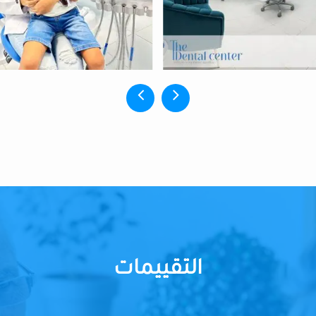
التقييمات