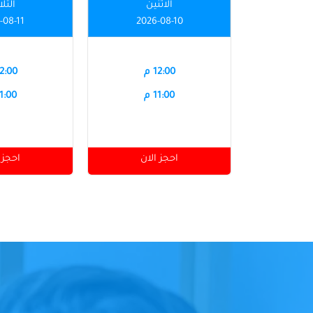
الاثنين
الثلا
-08-11
2026-08-10
12:00 م
12:00 
11:00 م
11:00 
احجز الان
احجز 