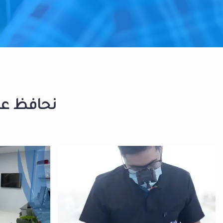
نحافظ على