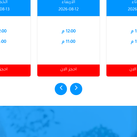
ثاء
الأربعاء
الخ
08-13
2026-08-12
2026
م
12:00 م
12:00
م
11:00 م
11:00
الان
احجز الان
احجز 