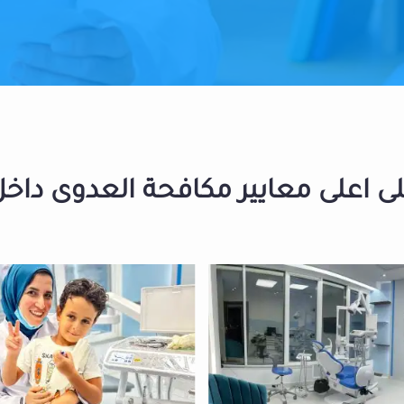
 اعلى معايير مكافحة العدوى داخل