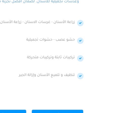
وعدسات تجميلية للأسنان، لضمان أفضل تجربة تجمي
زراعة الأسنان - غرسات الاسنان - زراعة الأسنان 
حشو عصب - حشوات تجميلية
تركيبات ثابتة وتركيبات متحركة
تنظيف و تلميع الأسنان وإزالة الجير