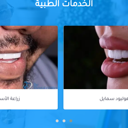
الخدمات الطبية
زراعة الأسنان