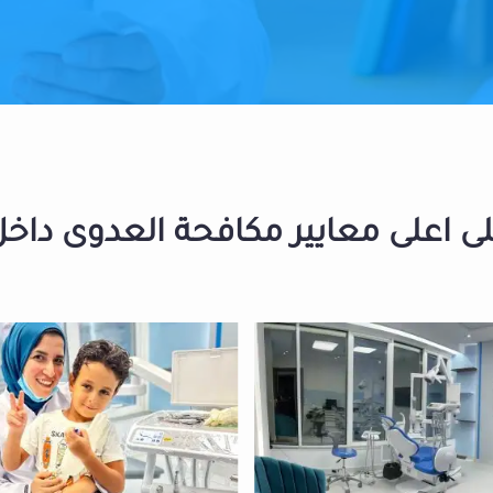
 اعلى معايير مكافحة العدوى داخل