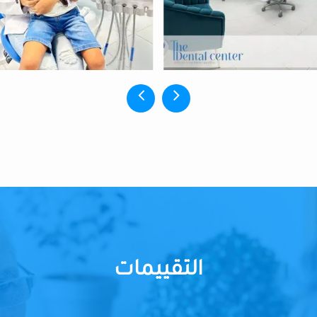
التقييمات