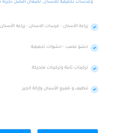
وعدسات تجميلية للأسنان، لضمان أفضل تجربة تجمي
زراعة الأسنان - غرسات الاسنان - زراعة الأسنان 
حشو عصب - حشوات تجميلية
تركيبات ثابتة وتركيبات متحركة
تنظيف و تلميع الأسنان وإزالة الجير