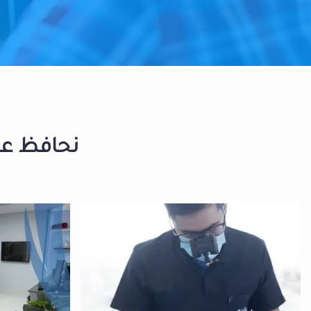
نحافظ على