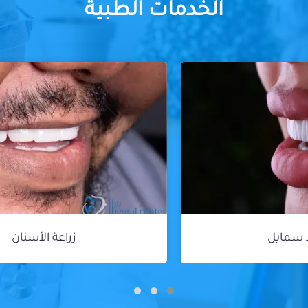
الخدمات الطبية
زراعة الأسنان