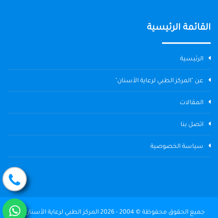
القائمة الرئيسية
الرئيسية
عن "المركز الطبي لرعاية الأسنان"
المقالات
اتصل بنا
سياسة الخصوصية
جميع الحقوق محفوظة © 2004 - 2026 المركز الطبي لرعاية الأسنان The