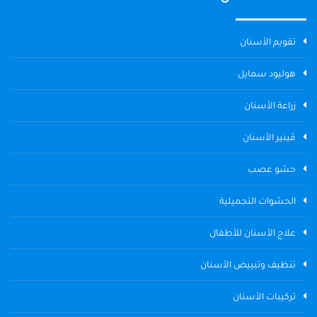
تقويم الأسنان
هوليود سمايل
زراعة الأسنان
ڤينير الأسنان
حشو عصب
الحشوات التجميلية
علاج الأسنان للأطفال
تنظيف وتبييض الأسنان
تركيبات الأسنان