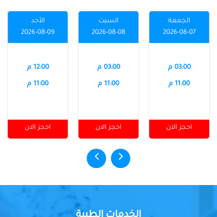
الجمعة
السبت
الأحد
2026-08-09
2026-08-08
2026-08-07
03:00 م
03:00 م
12:00 م
11:00 م
11:00 م
11:00 م
احجز الان
احجز الان
احجز الان
الخدمات الطبية