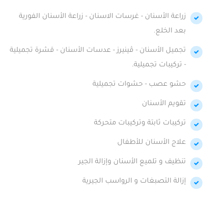
زراعة الأسنان - غرسات الاسنان - زراعة الأسنان الفورية
بعد الخلع.
تجميل الأسنان - ڤينيرز - عدسات الأسنان - قشرة تجميلية
- تركيبات تجميلية.
حشو عصب - حشوات تجميلية
تقويم الأسنان
تركيبات ثابتة وتركيبات متحركة
علاج الأسنان للأطفال
تنظيف و تلميع الأسنان وإزالة الجير
إزالة التصبغات و الرواسب الجيرية