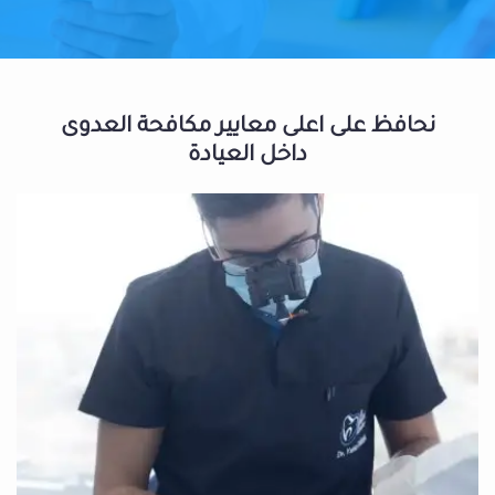
نحافظ على اعلى معايير مكافحة العدوى
داخل العيادة