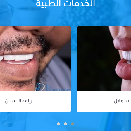
الخدمات الطبية
زراعة الأسنان