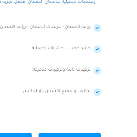
وعدسات تجميلية للأسنان، لضمان أفضل تجربة تجمي
زراعة الأسنان - غرسات الاسنان - زراعة الأسنان 
حشو عصب - حشوات تجميلية
تركيبات ثابتة وتركيبات متحركة
تنظيف و تلميع الأسنان وإزالة الجير