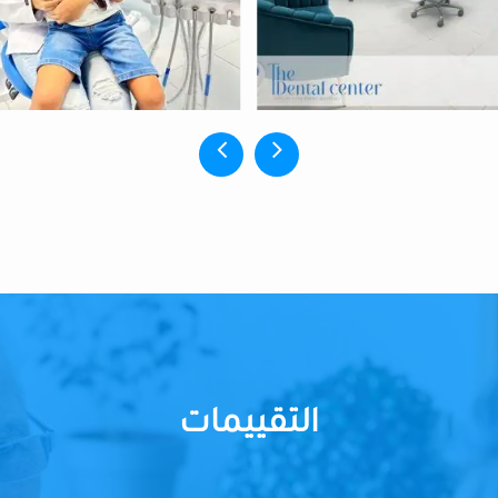
التقييمات