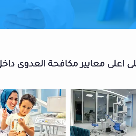
 اعلى معايير مكافحة العدوى داخل