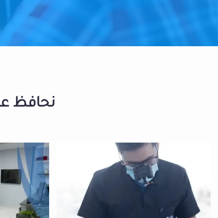
نحافظ على