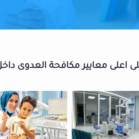
 اعلى معايير مكافحة العدوى داخل