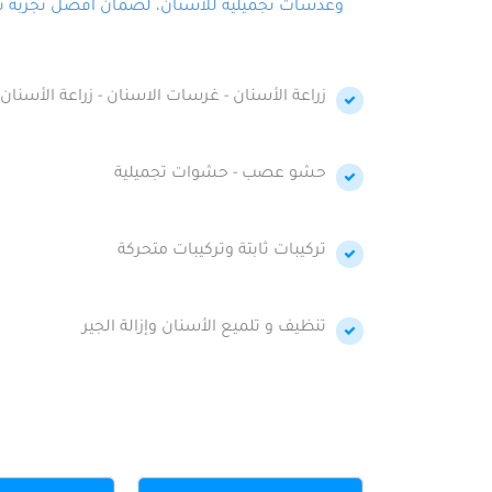
وعدسات تجميلية للأسنان، لضمان أفضل تجربة تجمي
زراعة الأسنان - غرسات الاسنان - زراعة الأسنان 
حشو عصب - حشوات تجميلية
تركيبات ثابتة وتركيبات متحركة
تنظيف و تلميع الأسنان وإزالة الجير