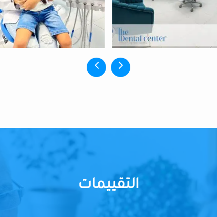
التقييمات