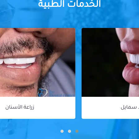
الخدمات الطبية
زراعة الأسنان