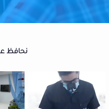
نحافظ على