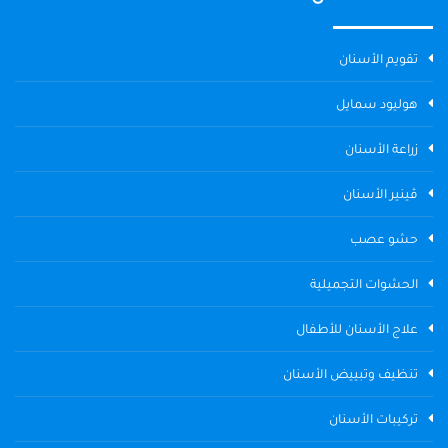
تقويم الأسنان
هوليود سمايل
زراعة الأسنان
ڤينير الأسنان
حشو عصب
الحشوات التجميلية
علاج الأسنان للأطفال
تنظيف وتبييض الأسنان
تركيبات الأسنان