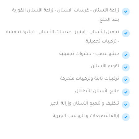
زراعة الأسنان - غرسات الاسنان - زراعة الأسنان الفورية
بعد الخلع.
تجميل الأسنان - ڤينيرز - عدسات الأسنان - قشرة تجميلية
- تركيبات تجميلية.
حشو عصب - حشوات تجميلية
تقويم الأسنان
تركيبات ثابتة وتركيبات متحركة
علاج الأسنان للأطفال
تنظيف و تلميع الأسنان وإزالة الجير
إزالة التصبغات و الرواسب الجيرية