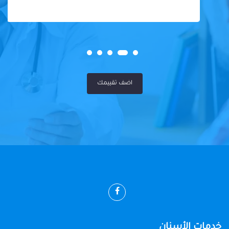
اضف تقييمك
خدمات الأسنان