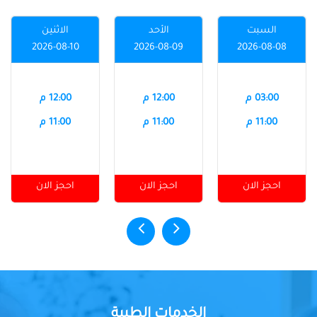
السبت
الأحد
الاثنين
2026-08-10
2026-08-09
2026-08-08
03:00 م
12:00 م
12:00 م
11:00 م
11:00 م
11:00 م
احجز الان
احجز الان
احجز الان
الخدمات الطبية