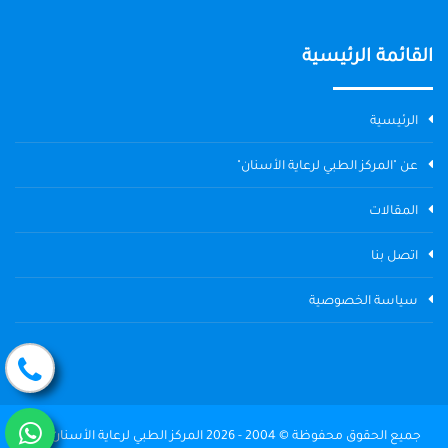
القائمة الرئيسية
الرئيسية
عن "المركز الطبي لرعاية الأسنان"
المقالات
اتصل بنا
سياسة الخصوصية
جميع الحقوق محفوظة © 2004 - 2026 المركز الطبي لرعاية الأسنان The