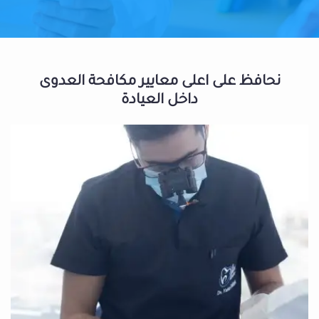
نحافظ على اعلى معايير مكافحة العدوى
داخل العيادة