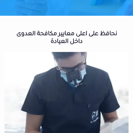
نحافظ على اعلى معايير مكافحة العدوى
داخل العيادة