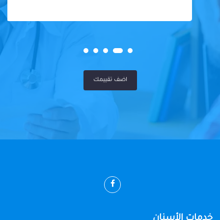
اضف تقييمك
خدمات الأسنان