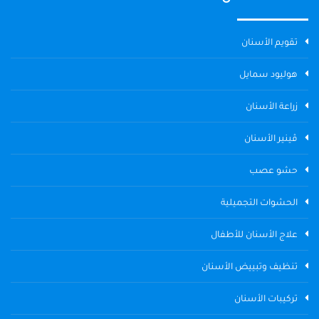
تقويم الأسنان
هوليود سمايل
زراعة الأسنان
ڤينير الأسنان
حشو عصب
الحشوات التجميلية
علاج الأسنان للأطفال
تنظيف وتبييض الأسنان
تركيبات الأسنان