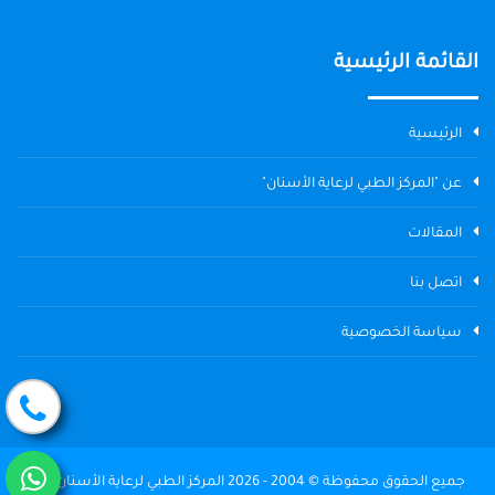
القائمة الرئيسية
الرئيسية
عن "المركز الطبي لرعاية الأسنان"
المقالات
اتصل بنا
سياسة الخصوصية
جميع الحقوق محفوظة © 2004 - 2026 المركز الطبي لرعاية الأسنان The