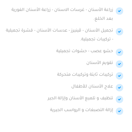
زراعة الأسنان - غرسات الاسنان - زراعة الأسنان الفورية
بعد الخلع.
تجميل الأسنان - ڤينيرز - عدسات الأسنان - قشرة تجميلية
- تركيبات تجميلية.
حشو عصب - حشوات تجميلية
تقويم الأسنان
تركيبات ثابتة وتركيبات متحركة
علاج الأسنان للأطفال
تنظيف و تلميع الأسنان وإزالة الجير
إزالة التصبغات و الرواسب الجيرية