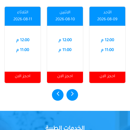
الأحد
الاثنين
الثلاثاء
2026-08-11
2026-08-10
2026-08-09
12:00 م
12:00 م
12:00 م
11:00 م
11:00 م
11:00 م
احجز الان
احجز الان
احجز الان
الخدمات الطبية