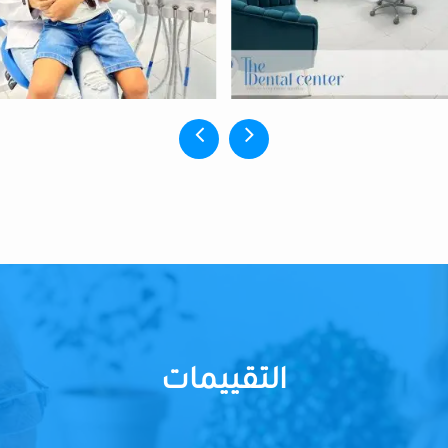
التقييمات