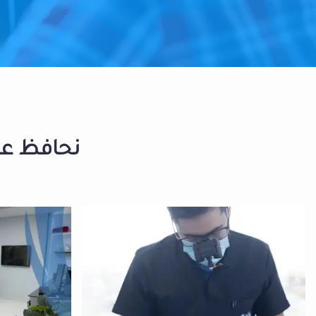
نحافظ على