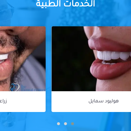
الخدمات الطبية
زراعة الأسنان