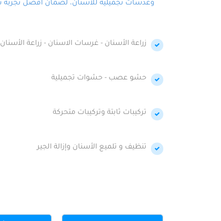
وعدسات تجميلية للأسنان، لضمان أفضل تجربة تجمي
زراعة الأسنان - غرسات الاسنان - زراعة الأسنان 
حشو عصب - حشوات تجميلية
تركيبات ثابتة وتركيبات متحركة
تنظيف و تلميع الأسنان وإزالة الجير