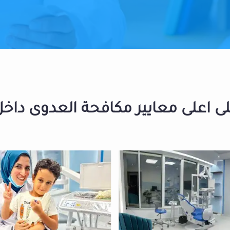
 اعلى معايير مكافحة العدوى داخل