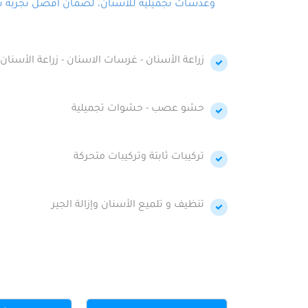
وعدسات تجميلية للأسنان، لضمان أفضل تجربة تجمي
زراعة الأسنان - غرسات الاسنان - زراعة الأسنان 
حشو عصب - حشوات تجميلية
تركيبات ثابتة وتركيبات متحركة
تنظيف و تلميع الأسنان وإزالة الجير