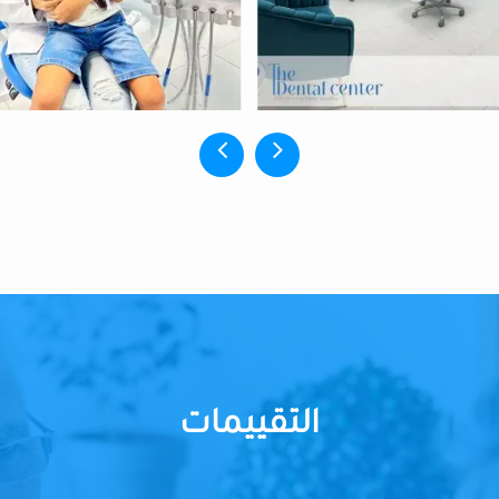
التقييمات