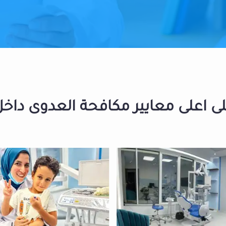
 اعلى معايير مكافحة العدوى داخل