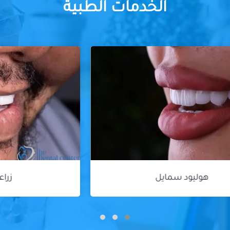
الخدمات الطبية
زراعة الأسنان