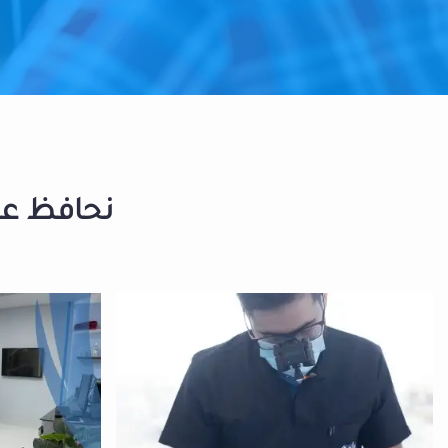
نحافظ على