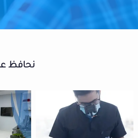
نحافظ على