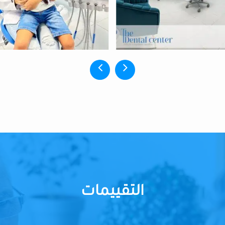
التقييمات