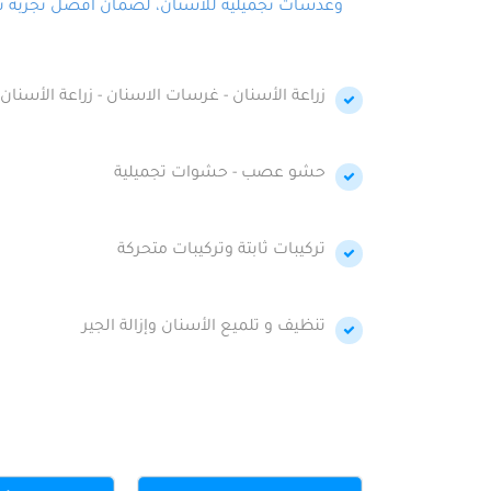
وعدسات تجميلية للأسنان، لضمان أفضل تجربة تجمي
زراعة الأسنان - غرسات الاسنان - زراعة الأسنان 
حشو عصب - حشوات تجميلية
تركيبات ثابتة وتركيبات متحركة
تنظيف و تلميع الأسنان وإزالة الجير