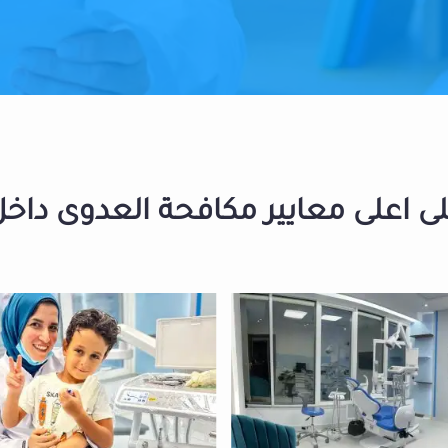
 اعلى معايير مكافحة العدوى داخل