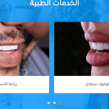
الخدمات الطبية
زراعة الأسنان