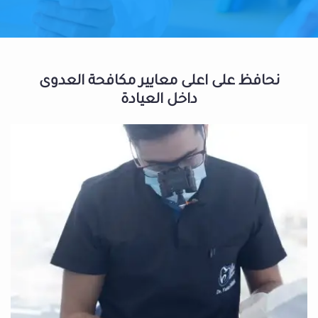
نحافظ على اعلى معايير مكافحة العدوى
داخل العيادة