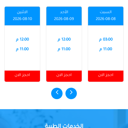
السبت
الأحد
الاثنين
2026-08-10
2026-08-09
2026-08-08
03:00 م
12:00 م
12:00 م
11:00 م
11:00 م
11:00 م
احجز الان
احجز الان
احجز الان
الخدمات الطبية