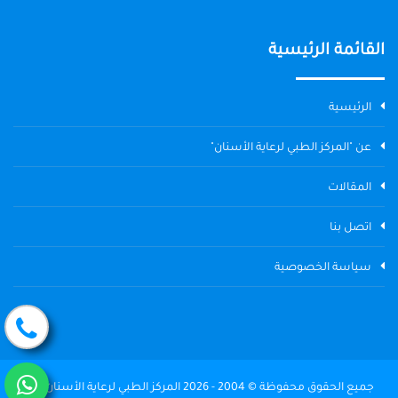
القائمة الرئيسية
الرئيسية
عن "المركز الطبي لرعاية الأسنان"
المقالات
اتصل بنا
سياسة الخصوصية
جميع الحقوق محفوظة © 2004 - 2026 المركز الطبي لرعاية الأسنان The