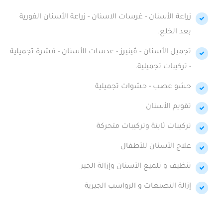
زراعة الأسنان - غرسات الاسنان - زراعة الأسنان الفورية
بعد الخلع.
تجميل الأسنان - ڤينيرز - عدسات الأسنان - قشرة تجميلية
- تركيبات تجميلية.
حشو عصب - حشوات تجميلية
تقويم الأسنان
تركيبات ثابتة وتركيبات متحركة
علاج الأسنان للأطفال
تنظيف و تلميع الأسنان وإزالة الجير
إزالة التصبغات و الرواسب الجيرية