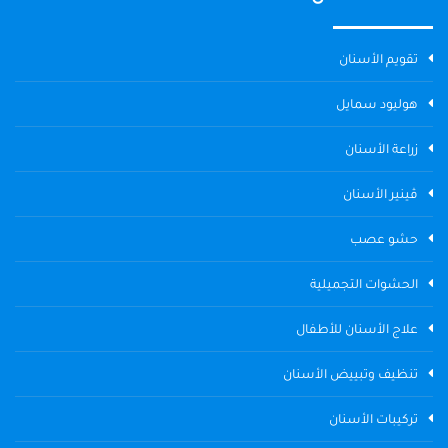
تقويم الأسنان
هوليود سمايل
زراعة الأسنان
ڤينير الأسنان
حشو عصب
الحشوات التجميلية
علاج الأسنان للأطفال
تنظيف وتبييض الأسنان
تركيبات الأسنان