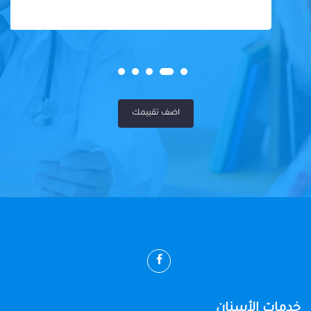
اضف تقييمك
خدمات الأسنان