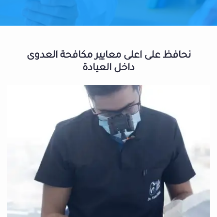
نحافظ على اعلى معايير مكافحة العدوى
داخل العيادة