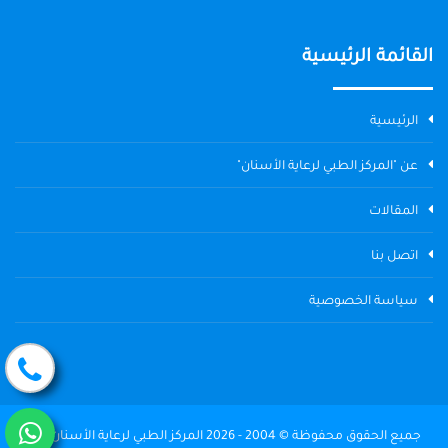
القائمة الرئيسية
الرئيسية
عن "المركز الطبي لرعاية الأسنان"
المقالات
اتصل بنا
سياسة الخصوصية
جميع الحقوق محفوظة © 2004 - 2026 المركز الطبي لرعاية الأسنان The