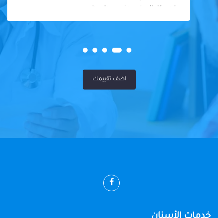
لحد. كل المرضى عنده سواسية
اضف تقييمك
خدمات الأسنان