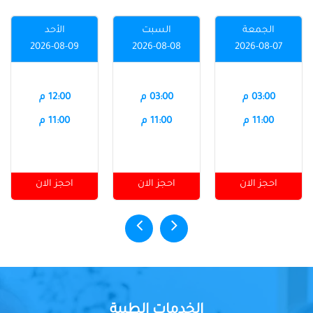
الجمعة
السبت
الأحد
2026-08-09
2026-08-08
2026-08-07
03:00 م
03:00 م
12:00 م
11:00 م
11:00 م
11:00 م
احجز الان
احجز الان
احجز الان
الخدمات الطبية