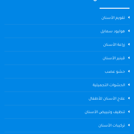
تقويم الأسنان
هوليود سمايل
زراعة الأسنان
ڤينير الأسنان
حشو عصب
الحشوات التجميلية
علاج الأسنان للأطفال
تنظيف وتبييض الأسنان
تركيبات الأسنان