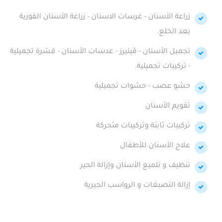
زراعة الأسنان - غرسات الاسنان - زراعة الأسنان الفورية
بعد الخلع.
تجميل الأسنان - ڤينيرز - عدسات الأسنان - قشرة تجميلية
- تركيبات تجميلية.
حشو عصب - حشوات تجميلية
تقويم الأسنان
تركيبات ثابتة وتركيبات متحركة
علاج الأسنان للأطفال
تنظيف و تلميع الأسنان وإزالة الجير
إزالة التصبغات و الرواسب الجيرية