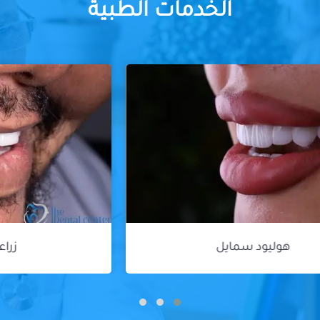
الخدمات الطبية
زراعة الأسنان