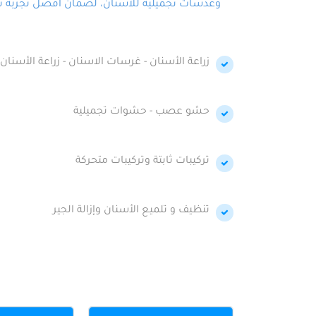
وعدسات تجميلية للأسنان، لضمان أفضل تجربة تجمي
زراعة الأسنان - غرسات الاسنان - زراعة الأسنان 
حشو عصب - حشوات تجميلية
تركيبات ثابتة وتركيبات متحركة
تنظيف و تلميع الأسنان وإزالة الجير