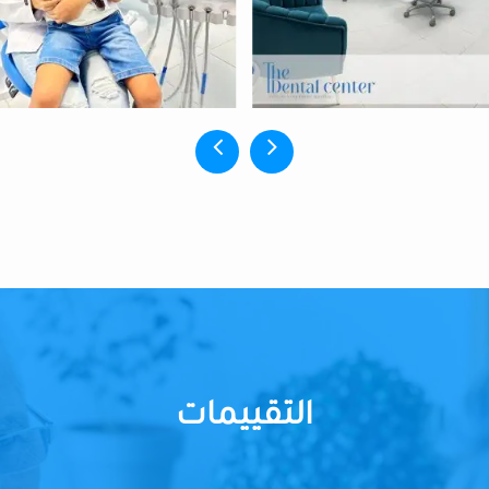
التقييمات