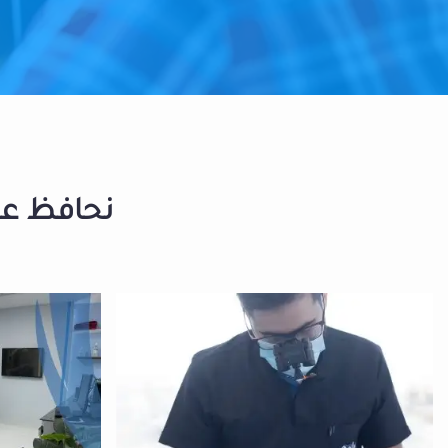
نحافظ على