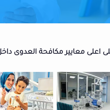
 اعلى معايير مكافحة العدوى داخل