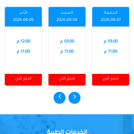
الجمعة
السبت
الأحد
2026-08-09
2026-08-08
2026-08-07
03:00 م
03:00 م
12:00 م
11:00 م
11:00 م
11:00 م
احجز الان
احجز الان
احجز الان
الخدمات الطبية