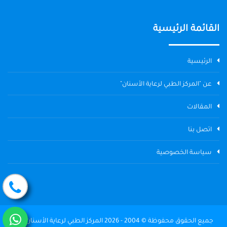
القائمة الرئيسية
الرئيسية
عن "المركز الطبي لرعاية الأسنان"
المقالات
اتصل بنا
سياسة الخصوصية
جميع الحقوق محفوظة © 2004 - 2026 المركز الطبي لرعاية الأسنان The