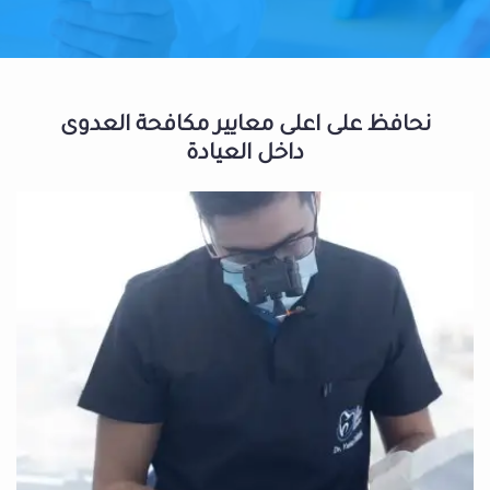
نحافظ على اعلى معايير مكافحة العدوى
داخل العيادة