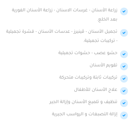
زراعة الأسنان - غرسات الاسنان - زراعة الأسنان الفورية
بعد الخلع.
تجميل الأسنان - ڤينيرز - عدسات الأسنان - قشرة تجميلية
- تركيبات تجميلية.
حشو عصب - حشوات تجميلية
تقويم الأسنان
تركيبات ثابتة وتركيبات متحركة
علاج الأسنان للأطفال
تنظيف و تلميع الأسنان وإزالة الجير
إزالة التصبغات و الرواسب الجيرية