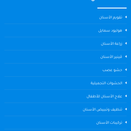
تقويم الأسنان
هوليود سمايل
زراعة الأسنان
ڤينير الأسنان
حشو عصب
الحشوات التجميلية
علاج الأسنان للأطفال
تنظيف وتبييض الأسنان
تركيبات الأسنان