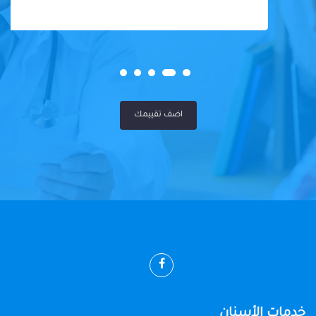
اضف تقييمك
خدمات الأسنان