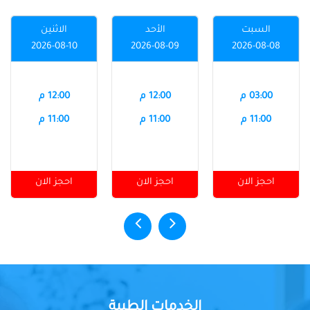
السبت
الأحد
الاثنين
2026-08-10
2026-08-09
2026-08-08
03:00 م
12:00 م
12:00 م
11:00 م
11:00 م
11:00 م
احجز الان
احجز الان
احجز الان
الخدمات الطبية