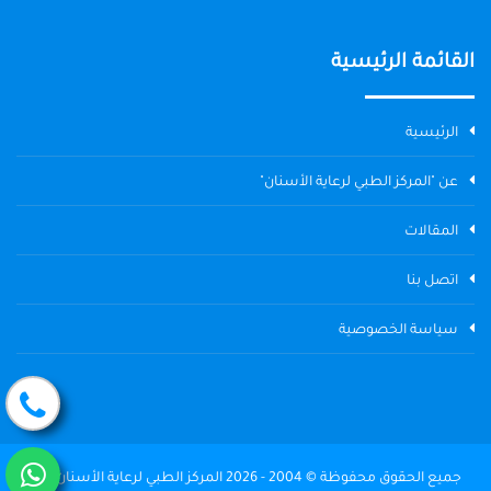
القائمة الرئيسية
الرئيسية
عن "المركز الطبي لرعاية الأسنان"
المقالات
اتصل بنا
سياسة الخصوصية
جميع الحقوق محفوظة © 2004 - 2026 المركز الطبي لرعاية الأسنان The