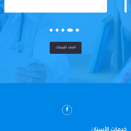
اضف تقييمك
خدمات الأسنان