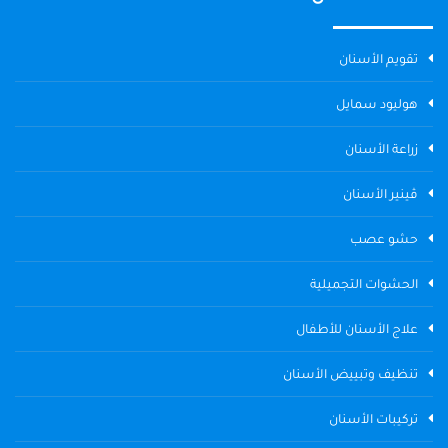
تقويم الأسنان
هوليود سمايل
زراعة الأسنان
ڤينير الأسنان
حشو عصب
الحشوات التجميلية
علاج الأسنان للأطفال
تنظيف وتبييض الأسنان
تركيبات الأسنان