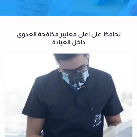
نحافظ على اعلى معايير مكافحة العدوى
داخل العيادة