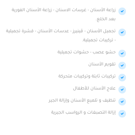
زراعة الأسنان - غرسات الاسنان - زراعة الأسنان الفورية
بعد الخلع.
تجميل الأسنان - ڤينيرز - عدسات الأسنان - قشرة تجميلية
- تركيبات تجميلية.
حشو عصب - حشوات تجميلية
تقويم الأسنان
تركيبات ثابتة وتركيبات متحركة
علاج الأسنان للأطفال
تنظيف و تلميع الأسنان وإزالة الجير
إزالة التصبغات و الرواسب الجيرية