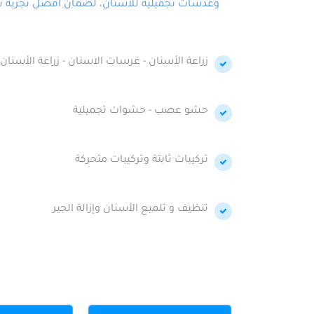
وعدسات تجميلية للأسنان، لضمان أفضل تجربة تجمي
زراعة الأسنان - غرسات الاسنان - زراعة الأسنان 
حشو عصب - حشوات تجميلية
تركيبات ثابتة وتركيبات متحركة
تنظيف و تلميع الأسنان وإزالة الجير