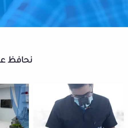
نحافظ على