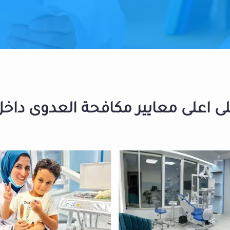
 اعلى معايير مكافحة العدوى داخل