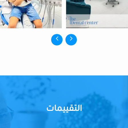
التقييمات