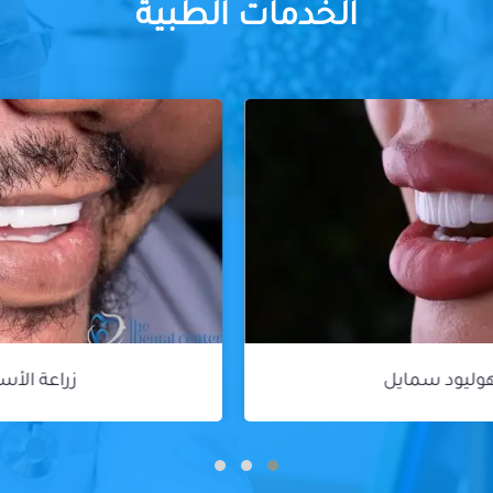
الخدمات الطبية
زراعة الأسنان