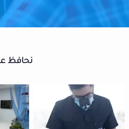
نحافظ على