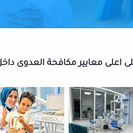
 اعلى معايير مكافحة العدوى داخل