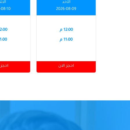
الأحد
الاث
-08-10
2026-08-09
12:00 م
12:00 
11:00 م
11:00 
احجز الان
احجز 