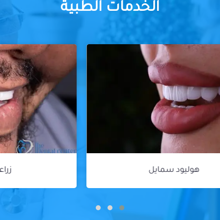
الخدمات الطبية
زراعة الأسنان