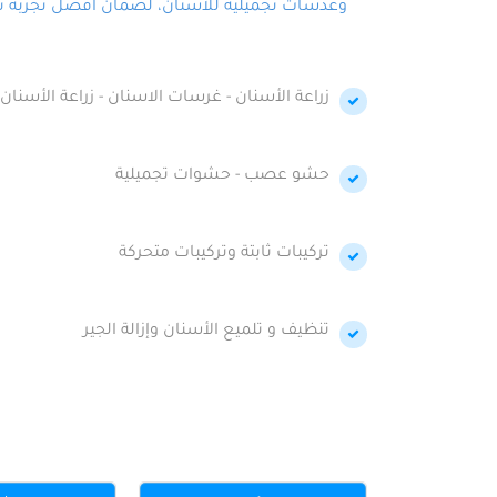
وعدسات تجميلية للأسنان، لضمان أفضل تجربة تجمي
زراعة الأسنان - غرسات الاسنان - زراعة الأسنان 
حشو عصب - حشوات تجميلية
تركيبات ثابتة وتركيبات متحركة
تنظيف و تلميع الأسنان وإزالة الجير