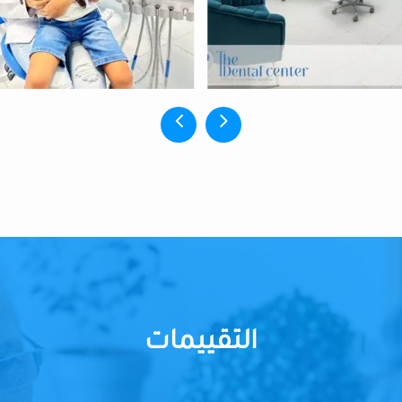
التقييمات