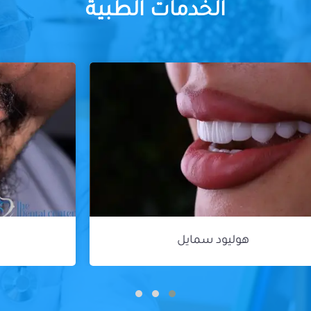
الخدمات الطبية
زراعة الأسنان