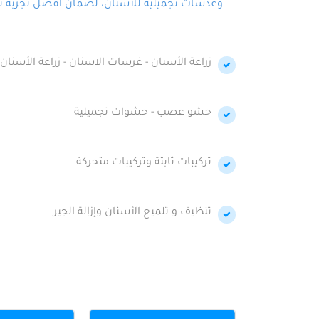
وعدسات تجميلية للأسنان، لضمان أفضل تجربة تجمي
زراعة الأسنان - غرسات الاسنان - زراعة الأسنان 
حشو عصب - حشوات تجميلية
تركيبات ثابتة وتركيبات متحركة
تنظيف و تلميع الأسنان وإزالة الجير