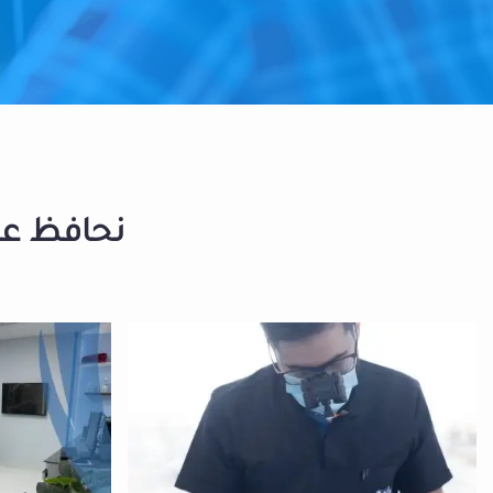
نحافظ على