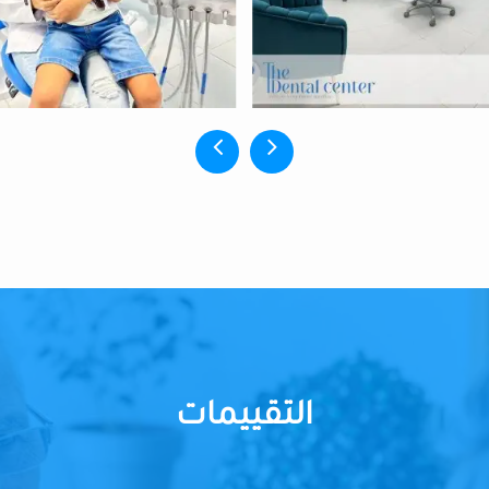
التقييمات