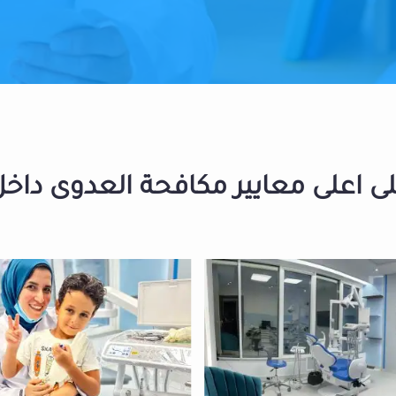
 اعلى معايير مكافحة العدوى داخل