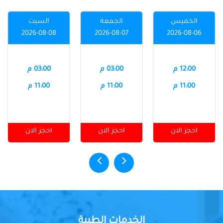
الخميس
الجمعة
السبت
2026-08-08
2026-08-07
2026-08-06
12:00 م
03:00 م
03:00 م
11:00 م
11:00 م
11:00 م
احجز الان
احجز الان
احجز الان
الخدمات الطبية