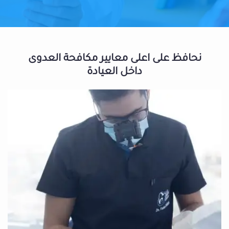
نحافظ على اعلى معايير مكافحة العدوى
داخل العيادة