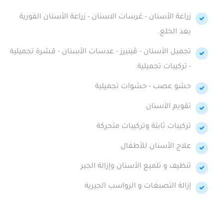
زراعة الأسنان - غرسات الاسنان - زراعة الأسنان الفورية
بعد الخلع.
تجميل الأسنان - ڤينيرز - عدسات الأسنان - قشرة تجميلية
- تركيبات تجميلية.
حشو عصب - حشوات تجميلية
تقويم الأسنان
تركيبات ثابتة وتركيبات متحركة
علاج الأسنان للأطفال
تنظيف و تلميع الأسنان وإزالة الجير
إزالة التصبغات و الرواسب الجيرية