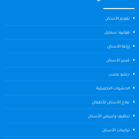
تقويم الأسنان
هوليود سمايل
زراعة الأسنان
ڤينير الأسنان
حشو عصب
الحشوات التجميلية
علاج الأسنان للأطفال
تنظيف وتبييض الأسنان
تركيبات الأسنان