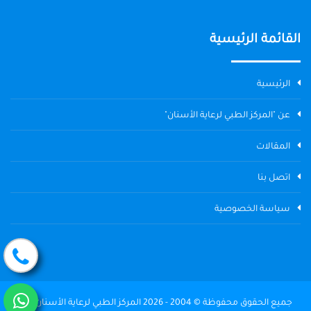
القائمة الرئيسية
الرئيسية
عن "المركز الطبي لرعاية الأسنان"
المقالات
اتصل بنا
سياسة الخصوصية
جميع الحقوق محفوظة © 2004 - 2026 المركز الطبي لرعاية الأسنان The