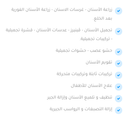
زراعة الأسنان - غرسات الاسنان - زراعة الأسنان الفورية
بعد الخلع.
تجميل الأسنان - ڤينيرز - عدسات الأسنان - قشرة تجميلية
- تركيبات تجميلية.
حشو عصب - حشوات تجميلية
تقويم الأسنان
تركيبات ثابتة وتركيبات متحركة
علاج الأسنان للأطفال
تنظيف و تلميع الأسنان وإزالة الجير
إزالة التصبغات و الرواسب الجيرية