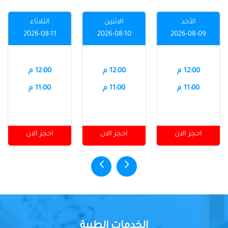
الأحد
الاثنين
الثلاثاء
2026-08-11
2026-08-10
2026-08-09
12:00 م
12:00 م
12:00 م
11:00 م
11:00 م
11:00 م
احجز الان
احجز الان
احجز الان
الخدمات الطبية