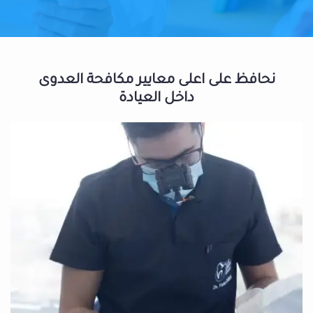
نحافظ على اعلى معايير مكافحة العدوى
داخل العيادة