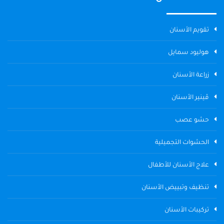
تقويم الأسنان
هوليود سمايل
زراعة الأسنان
ڤينير الأسنان
حشو عصب
الحشوات التجميلية
علاج الأسنان للأطفال
تنظيف وتبييض الأسنان
تركيبات الأسنان