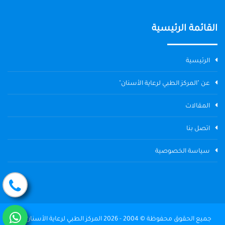
القائمة الرئيسية
الرئيسية
عن "المركز الطبي لرعاية الأسنان"
المقالات
اتصل بنا
سياسة الخصوصية
جميع الحقوق محفوظة © 2004 - 2026 المركز الطبي لرعاية الأسنان The