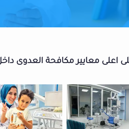
 اعلى معايير مكافحة العدوى داخل