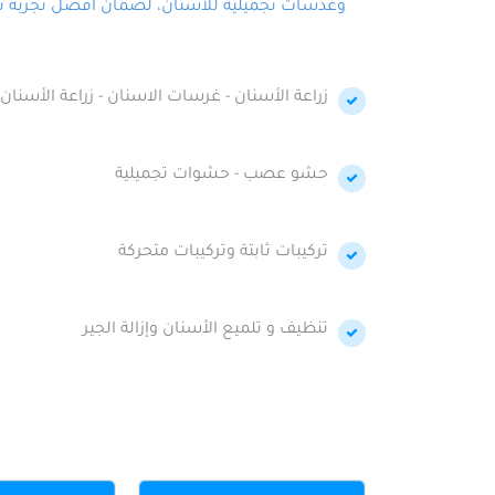
وعدسات تجميلية للأسنان، لضمان أفضل تجربة تجمي
زراعة الأسنان - غرسات الاسنان - زراعة الأسنان 
حشو عصب - حشوات تجميلية
تركيبات ثابتة وتركيبات متحركة
تنظيف و تلميع الأسنان وإزالة الجير