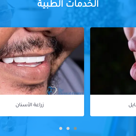
الخدمات الطبية
زراعة الأسنان