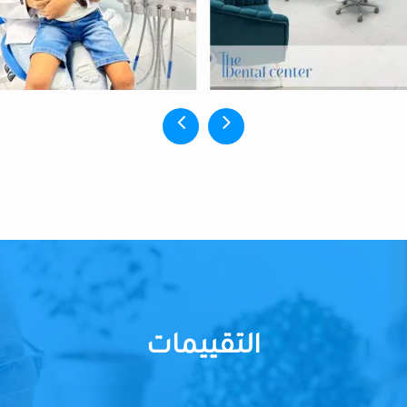
التقييمات