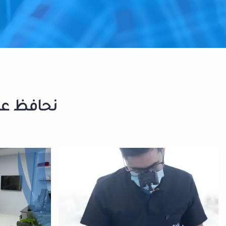
نحافظ على