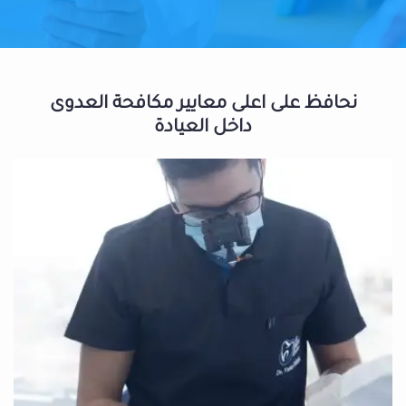
نحافظ على اعلى معايير مكافحة العدوى
داخل العيادة