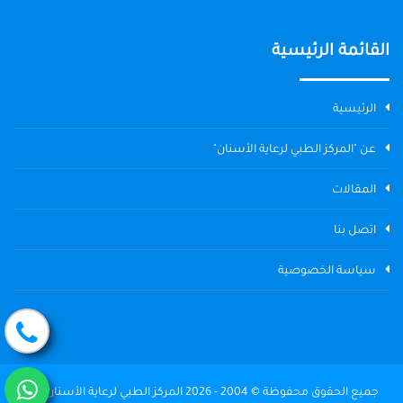
القائمة الرئيسية
الرئيسية
عن "المركز الطبي لرعاية الأسنان"
المقالات
اتصل بنا
سياسة الخصوصية
جميع الحقوق محفوظة © 2004 - 2026 المركز الطبي لرعاية الأسنان The