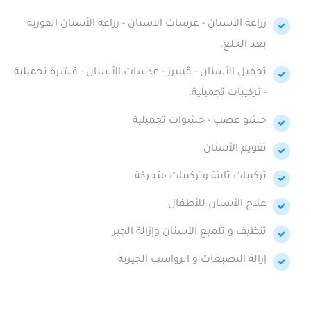
زراعة الأسنان - غرسات الاسنان - زراعة الأسنان الفورية
بعد الخلع.
تجميل الأسنان - ڤينيرز - عدسات الأسنان - قشرة تجميلية
- تركيبات تجميلية.
حشو عصب - حشوات تجميلية
تقويم الأسنان
تركيبات ثابتة وتركيبات متحركة
علاج الأسنان للأطفال
تنظيف و تلميع الأسنان وإزالة الجير
إزالة التصبغات و الرواسب الجيرية