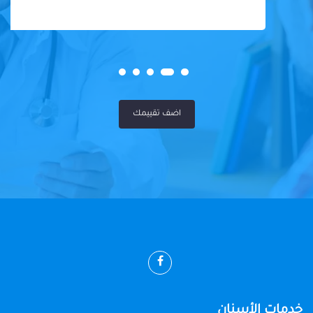
اضف تقييمك
خدمات الأسنان