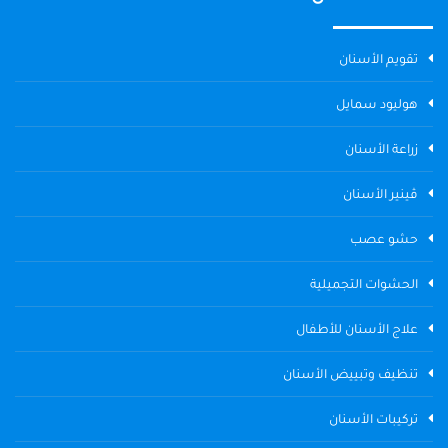
تقويم الأسنان
هوليود سمايل
زراعة الأسنان
ڤينير الأسنان
حشو عصب
الحشوات التجميلية
علاج الأسنان للأطفال
تنظيف وتبييض الأسنان
تركيبات الأسنان