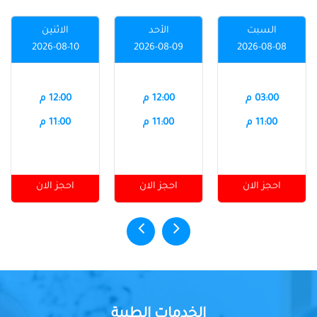
السبت
الأحد
الاثنين
2026-08-10
2026-08-09
2026-08-08
03:00 م
12:00 م
12:00 م
11:00 م
11:00 م
11:00 م
احجز الان
احجز الان
احجز الان
الخدمات الطبية