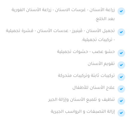
زراعة الأسنان - غرسات الاسنان - زراعة الأسنان الفورية
بعد الخلع.
تجميل الأسنان - ڤينيرز - عدسات الأسنان - قشرة تجميلية
- تركيبات تجميلية.
حشو عصب - حشوات تجميلية
تقويم الأسنان
تركيبات ثابتة وتركيبات متحركة
علاج الأسنان للأطفال
تنظيف و تلميع الأسنان وإزالة الجير
إزالة التصبغات و الرواسب الجيرية