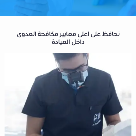
نحافظ على اعلى معايير مكافحة العدوى
داخل العيادة