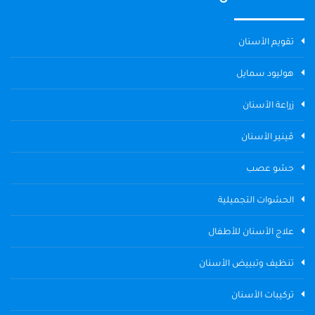
تقويم الأسنان
هوليود سمايل
زراعة الأسنان
ڤينير الأسنان
حشو عصب
الحشوات التجميلية
علاج الأسنان للأطفال
تنظيف وتبييض الأسنان
تركيبات الأسنان