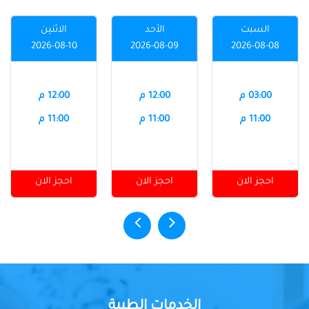
السبت
الأحد
الاثنين
2026-08-10
2026-08-09
2026-08-08
03:00 م
12:00 م
12:00 م
11:00 م
11:00 م
11:00 م
احجز الان
احجز الان
احجز الان
الخدمات الطبية