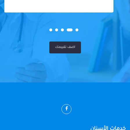
اضف تقييمك
خدمات الأسنان