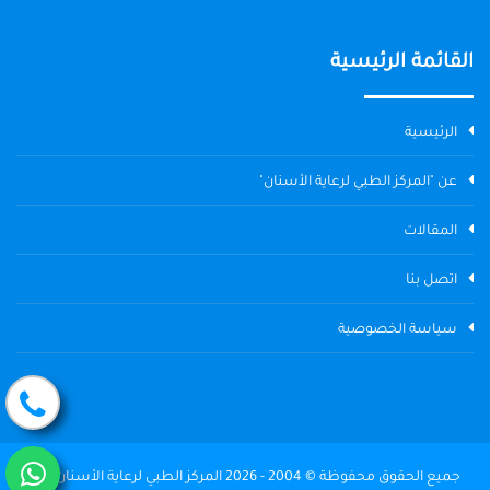
القائمة الرئيسية
الرئيسية
عن "المركز الطبي لرعاية الأسنان"
المقالات
اتصل بنا
سياسة الخصوصية
جميع الحقوق محفوظة © 2004 - 2026 المركز الطبي لرعاية الأسنان The