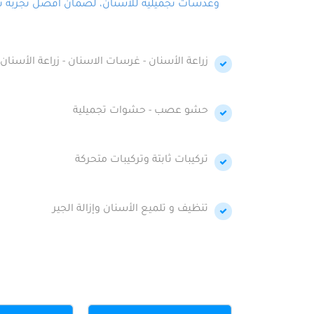
وعدسات تجميلية للأسنان، لضمان أفضل تجربة تجمي
زراعة الأسنان - غرسات الاسنان - زراعة الأسنان 
حشو عصب - حشوات تجميلية
تركيبات ثابتة وتركيبات متحركة
تنظيف و تلميع الأسنان وإزالة الجير