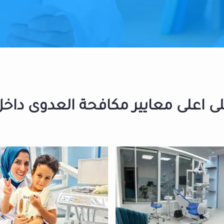
 اعلى معايير مكافحة العدوى داخل