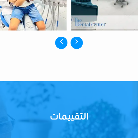
التقييمات