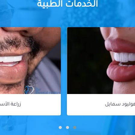
الخدمات الطبية
زراعة الأسنان