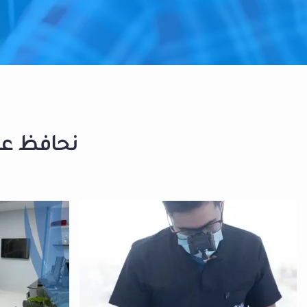
نحافظ على