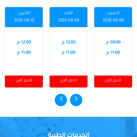
السبت
الأحد
الاثنين
2026-08-10
2026-08-09
2026-08-08
03:00 م
12:00 م
12:00 م
11:00 م
11:00 م
11:00 م
احجز الان
احجز الان
احجز الان
الخدمات الطبية