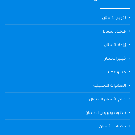
تقويم الأسنان
هوليود سمايل
زراعة الأسنان
ڤينير الأسنان
حشو عصب
الحشوات التجميلية
علاج الأسنان للأطفال
تنظيف وتبييض الأسنان
تركيبات الأسنان