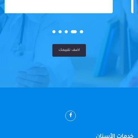
اضف تقييمك
خدمات الأسنان