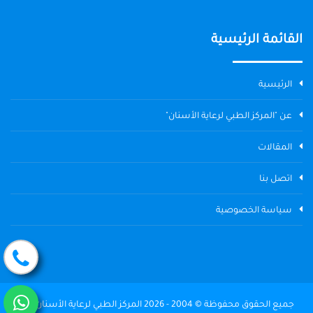
القائمة الرئيسية
الرئيسية
عن "المركز الطبي لرعاية الأسنان"
المقالات
اتصل بنا
سياسة الخصوصية
جميع الحقوق محفوظة © 2004 - 2026 المركز الطبي لرعاية الأسنان The