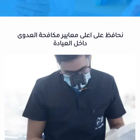
نحافظ على اعلى معايير مكافحة العدوى
داخل العيادة