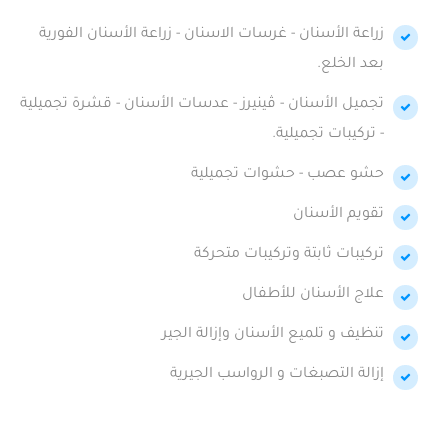
زراعة الأسنان - غرسات الاسنان - زراعة الأسنان الفورية
بعد الخلع.
تجميل الأسنان - ڤينيرز - عدسات الأسنان - قشرة تجميلية
- تركيبات تجميلية.
حشو عصب - حشوات تجميلية
تقويم الأسنان
تركيبات ثابتة وتركيبات متحركة
علاج الأسنان للأطفال
تنظيف و تلميع الأسنان وإزالة الجير
إزالة التصبغات و الرواسب الجيرية