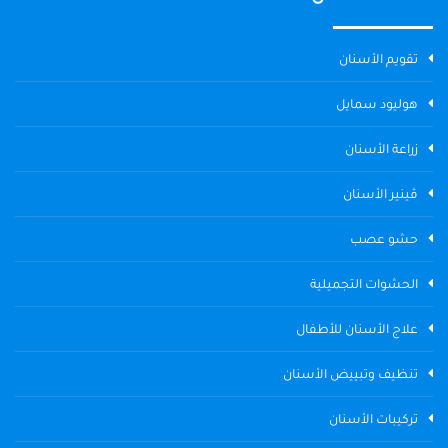
تقويم الأسنان
هوليود سمايل
زراعة الأسنان
ڤينير الأسنان
حشو عصب
الحشوات التجميلية
علاج الأسنان للأطفال
تنظيف وتبييض الأسنان
تركيبات الأسنان