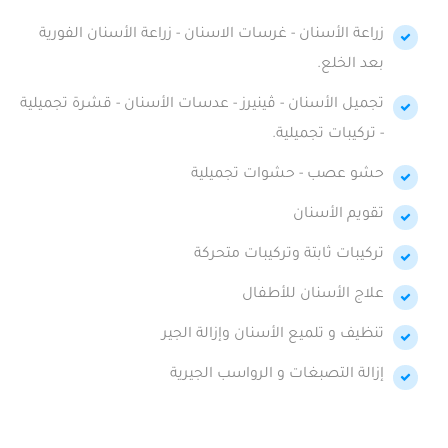
زراعة الأسنان - غرسات الاسنان - زراعة الأسنان الفورية
بعد الخلع.
تجميل الأسنان - ڤينيرز - عدسات الأسنان - قشرة تجميلية
- تركيبات تجميلية.
حشو عصب - حشوات تجميلية
تقويم الأسنان
تركيبات ثابتة وتركيبات متحركة
علاج الأسنان للأطفال
تنظيف و تلميع الأسنان وإزالة الجير
إزالة التصبغات و الرواسب الجيرية