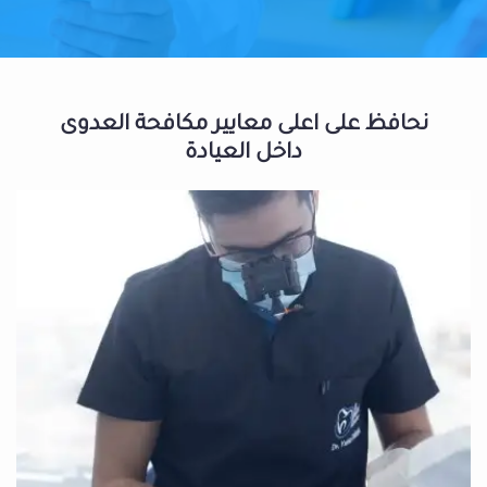
نحافظ على اعلى معايير مكافحة العدوى
داخل العيادة