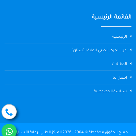
القائمة الرئيسية
الرئيسية
عن "المركز الطبي لرعاية الأسنان"
المقالات
اتصل بنا
سياسة الخصوصية
جميع الحقوق محفوظة © 2004 - 2026 المركز الطبي لرعاية الأسنان The