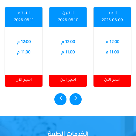
الأحد
الاثنين
الثلاثاء
2026-08-11
2026-08-10
2026-08-09
12:00 م
12:00 م
12:00 م
11:00 م
11:00 م
11:00 م
احجز الان
احجز الان
احجز الان
الخدمات الطبية