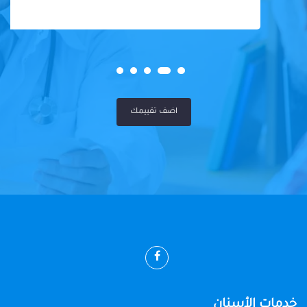
اضف تقييمك
خدمات الأسنان