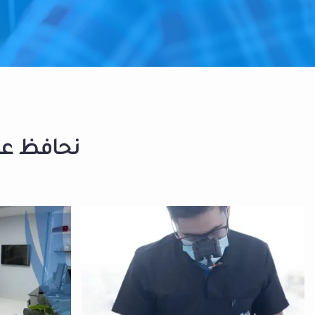
نحافظ على