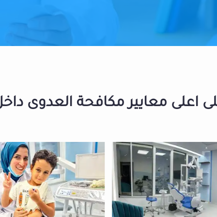
 اعلى معايير مكافحة العدوى داخل