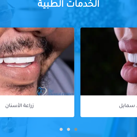
الخدمات الطبية
زراعة الأسنان