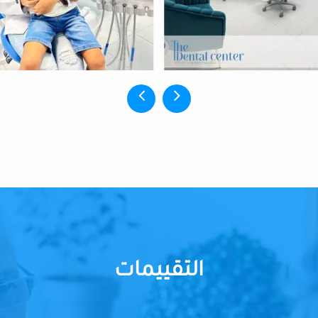
التقييمات