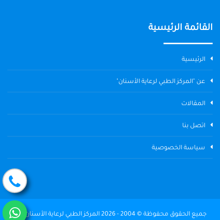
القائمة الرئيسية
الرئيسية
عن "المركز الطبي لرعاية الأسنان"
المقالات
اتصل بنا
سياسة الخصوصية
جميع الحقوق محفوظة © 2004 - 2026 المركز الطبي لرعاية الأسنان The