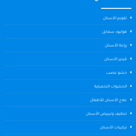
تقويم الأسنان
هوليود سمايل
زراعة الأسنان
ڤينير الأسنان
حشو عصب
الحشوات التجميلية
علاج الأسنان للأطفال
تنظيف وتبييض الأسنان
تركيبات الأسنان