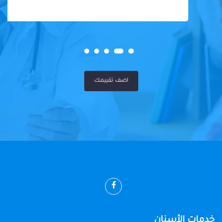
اضف تقييمك
خدمات الأسنان