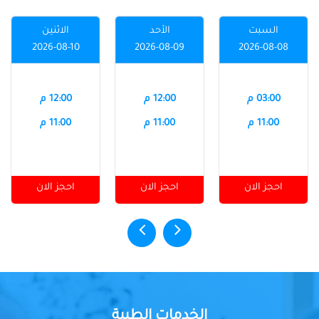
السبت
الأحد
الاثنين
2026-08-10
2026-08-09
2026-08-08
03:00 م
12:00 م
12:00 م
11:00 م
11:00 م
11:00 م
احجز الان
احجز الان
احجز الان
الخدمات الطبية