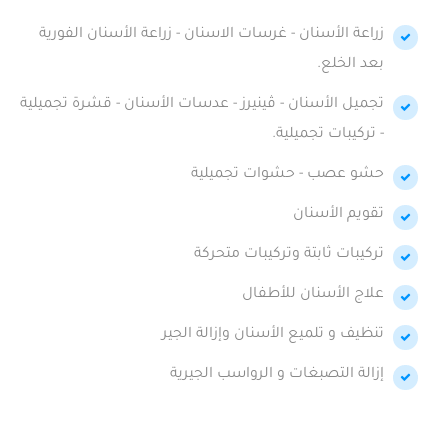
زراعة الأسنان - غرسات الاسنان - زراعة الأسنان الفورية
بعد الخلع.
تجميل الأسنان - ڤينيرز - عدسات الأسنان - قشرة تجميلية
- تركيبات تجميلية.
حشو عصب - حشوات تجميلية
تقويم الأسنان
تركيبات ثابتة وتركيبات متحركة
علاج الأسنان للأطفال
تنظيف و تلميع الأسنان وإزالة الجير
إزالة التصبغات و الرواسب الجيرية