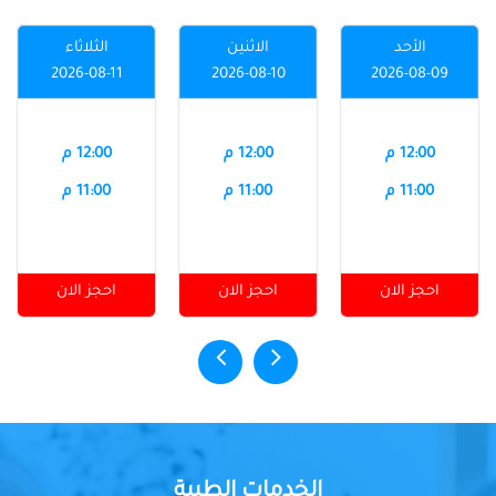
الأحد
الاثنين
الثلاثاء
2026-08-11
2026-08-10
2026-08-09
12:00 م
12:00 م
12:00 م
11:00 م
11:00 م
11:00 م
احجز الان
احجز الان
احجز الان
الخدمات الطبية