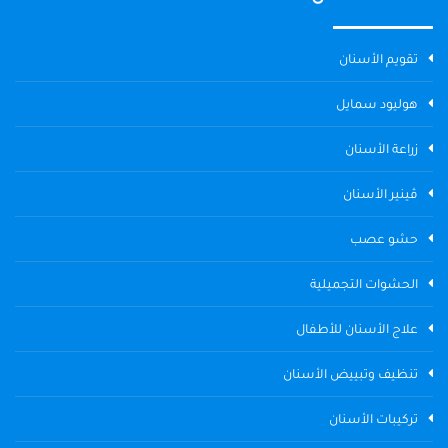
تقويم الأسنان
هوليود سمايل
زراعة الأسنان
ڤينير الأسنان
حشو عصب
الحشوات التجميلية
علاج الأسنان للأطفال
تنظيف وتبييض الأسنان
تركيبات الأسنان