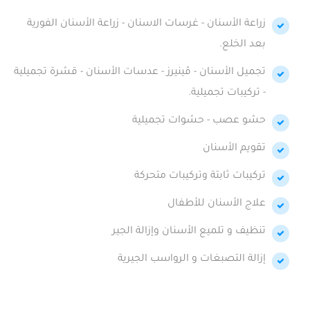
زراعة الأسنان - غرسات الاسنان - زراعة الأسنان الفورية
بعد الخلع.
تجميل الأسنان - ڤينيرز - عدسات الأسنان - قشرة تجميلية
- تركيبات تجميلية.
حشو عصب - حشوات تجميلية
تقويم الأسنان
تركيبات ثابتة وتركيبات متحركة
علاج الأسنان للأطفال
تنظيف و تلميع الأسنان وإزالة الجير
إزالة التصبغات و الرواسب الجيرية