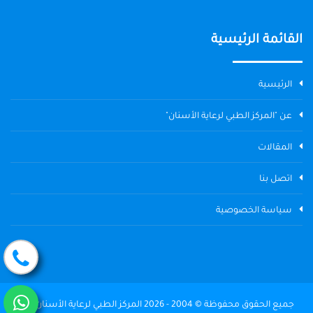
القائمة الرئيسية
الرئيسية
عن "المركز الطبي لرعاية الأسنان"
المقالات
اتصل بنا
سياسة الخصوصية
جميع الحقوق محفوظة © 2004 - 2026 المركز الطبي لرعاية الأسنان The