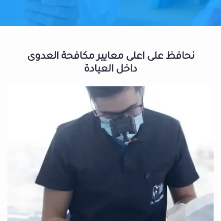
نحافظ على اعلى معايير مكافحة العدوى
داخل العيادة