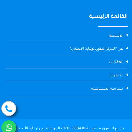
القائمة الرئيسية
الرئيسية
عن "المركز الطبي لرعاية الأسنان"
المقالات
اتصل بنا
سياسة الخصوصية
جميع الحقوق محفوظة © 2004 - 2026 المركز الطبي لرعاية الأسنان The