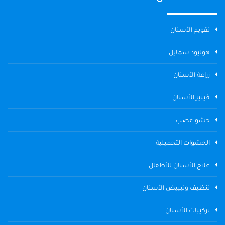
تقويم الأسنان
هوليود سمايل
زراعة الأسنان
ڤينير الأسنان
حشو عصب
الحشوات التجميلية
علاج الأسنان للأطفال
تنظيف وتبييض الأسنان
تركيبات الأسنان