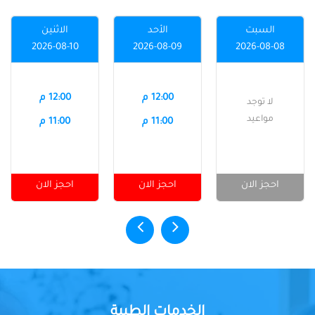
السبت
الأحد
الاثنين
2026-08-10
2026-08-09
2026-08-08
12:00 م
12:00 م
لا توجد
مواعيد
11:00 م
11:00 م
احجز الان
احجز الان
احجز الان
الخدمات الطبية