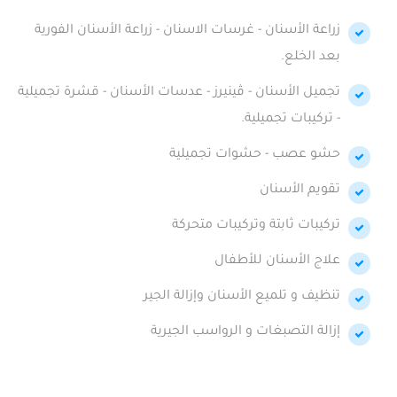
زراعة الأسنان - غرسات الاسنان - زراعة الأسنان الفورية
بعد الخلع.
تجميل الأسنان - ڤينيرز - عدسات الأسنان - قشرة تجميلية
- تركيبات تجميلية.
حشو عصب - حشوات تجميلية
تقويم الأسنان
تركيبات ثابتة وتركيبات متحركة
علاج الأسنان للأطفال
تنظيف و تلميع الأسنان وإزالة الجير
إزالة التصبغات و الرواسب الجيرية