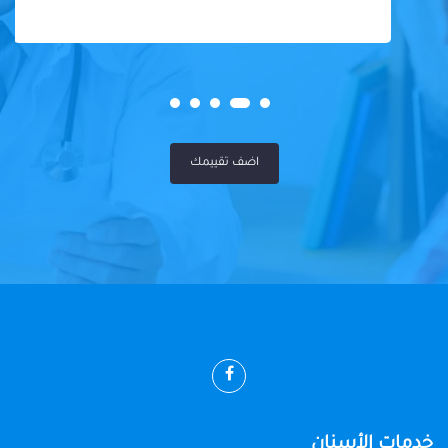
اضف تقييمك
خدمات الأسنان