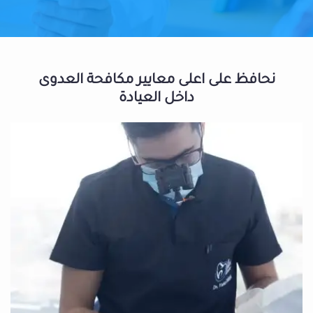
نحافظ على اعلى معايير مكافحة العدوى
داخل العيادة