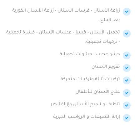
زراعة الأسنان - غرسات الاسنان - زراعة الأسنان الفورية
بعد الخلع.
تجميل الأسنان - ڤينيرز - عدسات الأسنان - قشرة تجميلية
- تركيبات تجميلية.
حشو عصب - حشوات تجميلية
تقويم الأسنان
تركيبات ثابتة وتركيبات متحركة
علاج الأسنان للأطفال
تنظيف و تلميع الأسنان وإزالة الجير
إزالة التصبغات و الرواسب الجيرية