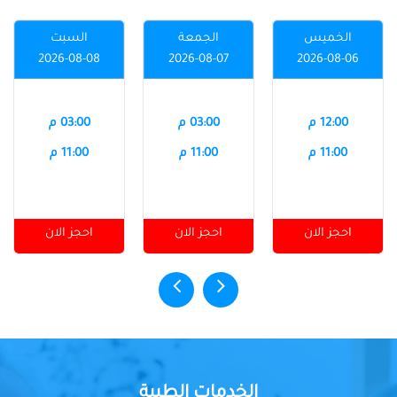
الخميس
الجمعة
السبت
2026-08-08
2026-08-07
2026-08-06
12:00 م
03:00 م
03:00 م
11:00 م
11:00 م
11:00 م
احجز الان
احجز الان
احجز الان
الخدمات الطبية