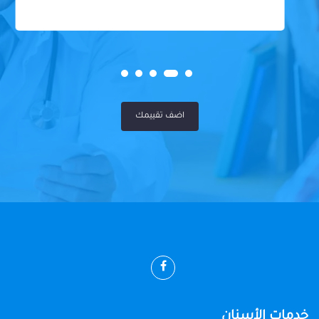
اضف تقييمك
خدمات الأسنان