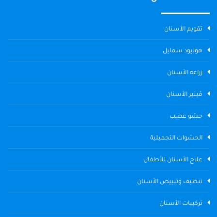
تقويم الأسنان
هوليود سمايل
زراعة الأسنان
ڤينير الأسنان
حشو عصب
الحشوات التجميلية
علاج الأسنان للأطفال
تنظيف وتبييض الأسنان
تركيبات الأسنان