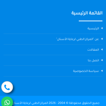
القائمة الرئيسية
الرئيسية
عن "المركز الطبي لرعاية الأسنان"
المقالات
اتصل بنا
سياسة الخصوصية
جميع الحقوق محفوظة © 2004 - 2026 المركز الطبي لرعاية الأسنان The