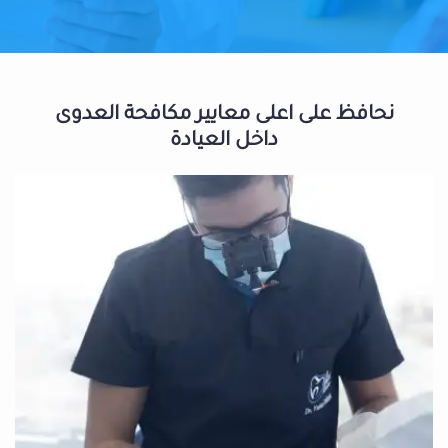
نحافظ على اعلى معايير مكافحة العدوى
داخل العيادة